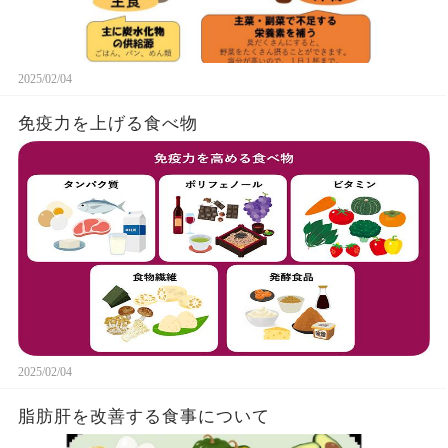
2025/02/04
免疫力を上げる食べ物
2025/02/04
脂肪肝を改善する食事について