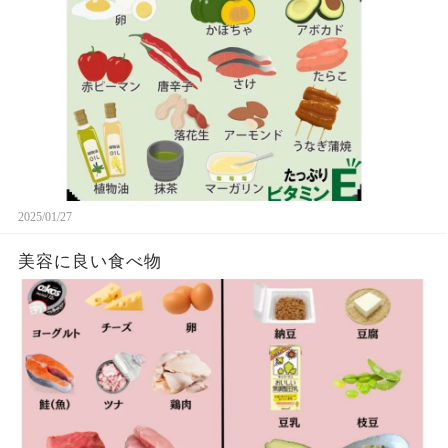
2025/01/27
美容に良い食べ物