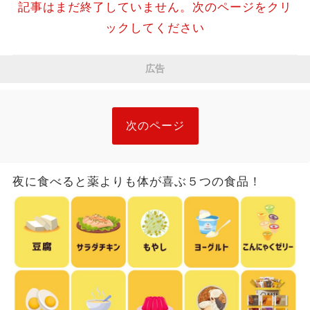
記事はまだ終了していません。次のページをクリ
ックしてください
広告
次のページ
夜に食べると薬よりも体が喜ぶ５つの食品！