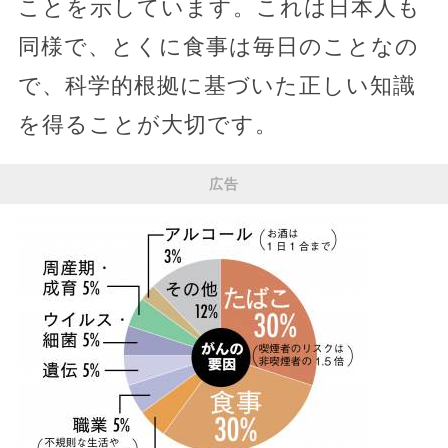
ことを示しています。これは日本人も
同様で、とくに食事は毎日のことなの
で、科学的根拠に基づいた正しい知識
を得ることが大切です。
広告