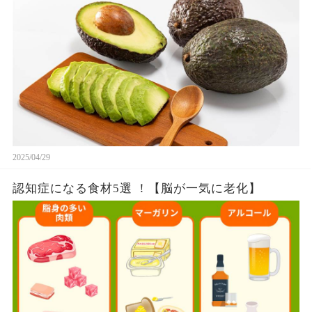
2025/04/29
認知症になる食材5選 ！【脳が一気に老化】