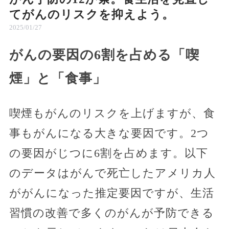
てがんのリスクを抑えよう。
2025/01/27
がんの要因の6割を占める「喫
煙」と「食事」
喫煙もがんのリスクを上げますが、食
事もがんになる大きな要因です。2つ
の要因がじつに6割を占めます。以下
のデータはがんで死亡したアメリカ人
ががんになった推定要因ですが、生活
習慣の改善で多くのがんが予防できる