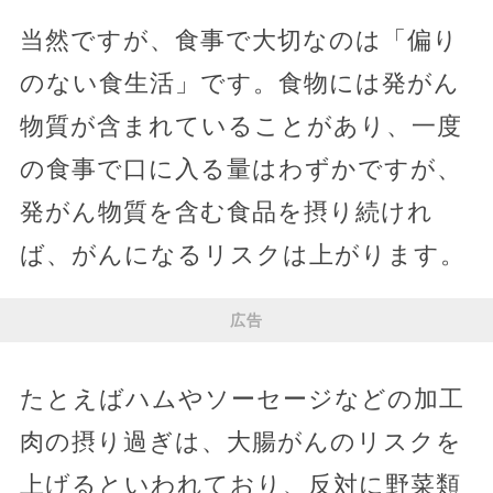
当然ですが、食事で大切なのは「偏り
のない食生活」です。食物には発がん
物質が含まれていることがあり、一度
の食事で口に入る量はわずかですが、
発がん物質を含む食品を摂り続けれ
ば、がんになるリスクは上がります。
広告
たとえばハムやソーセージなどの加工
肉の摂り過ぎは、大腸がんのリスクを
上げるといわれており、反対に野菜類