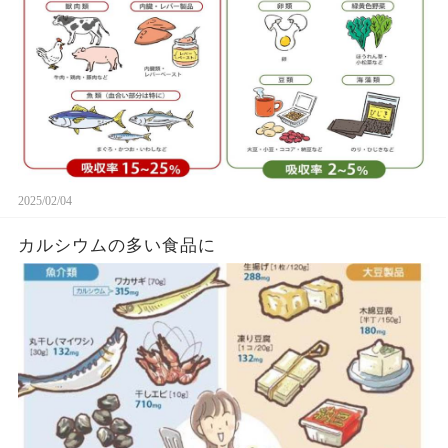
2025/02/04
カルシウムの多い食品に