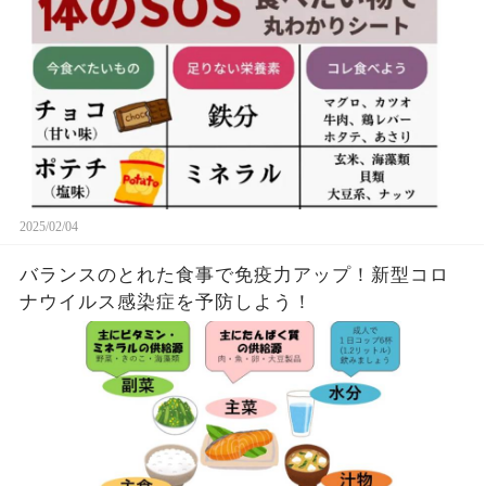
2025/02/04
バランスのとれた食事で免疫力アップ！新型コロ
ナウイルス感染症を予防しよう！