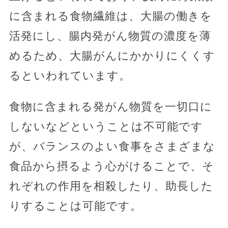
に含まれる食物繊維は、大腸の働きを
活発にし、腸内発がん物質の濃度を薄
めるため、大腸がんにかかりにくくす
るといわれています。
食物に含まれる発がん物質を一切口に
しないなどということは不可能です
が、バランスのよい食事をさまざまな
食品から摂るよう心がけることで、そ
れぞれの作用を相殺したり、助長した
りすることは可能です。