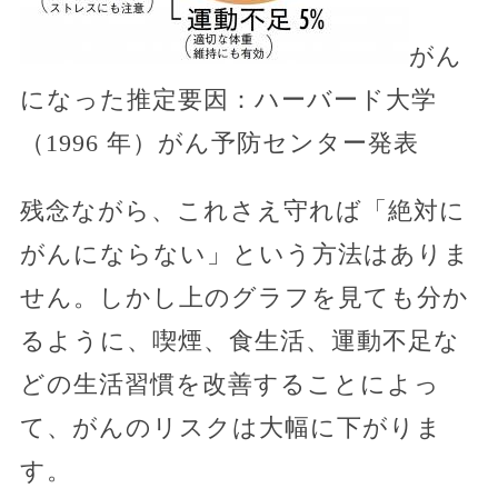
がん
になった推定要因：ハーバード大学
（1996 年）がん予防センター発表
残念ながら、これさえ守れば「絶対に
がんにならない」という方法はありま
せん。しかし上のグラフを見ても分か
るように、喫煙、食生活、運動不足な
どの生活習慣を改善することによっ
て、がんのリスクは大幅に下がりま
す。