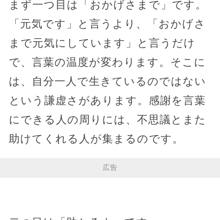
まず一つ目は「おかげさまで」です。
「元気です」と言うより、「おかげさ
まで元気にしています」と言うだけ
で、言葉の温度が変わります。そこに
は、自分一人で生きているのではない
という謙虚さがあります。感謝を言葉
にできる人の周りには、不思議とまた
助けてくれる人が集まるのです。
広告