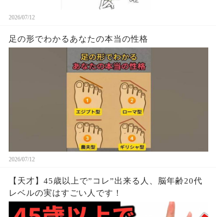
2026/07/12
足の形でわかるあなたの本当の性格
2026/07/12
【天才】45歳以上で”コレ”出来る人、脳年齢20代
レベルの実はすごい人です！