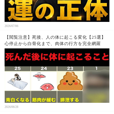
2026/07/06
【閲覧注意】死後、人の体に起こる変化【25選】
心停止から白骨化まで、肉体の行方を完全網羅
2026/06/28