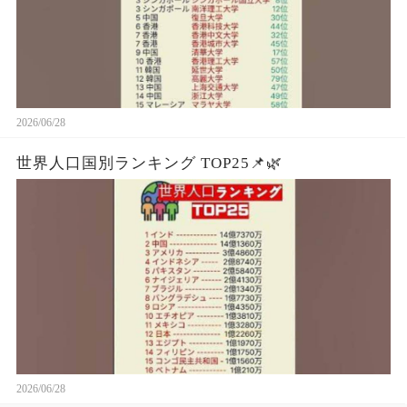
2026/06/28
世界人口国別ランキング TOP25📌🌿
2026/06/28