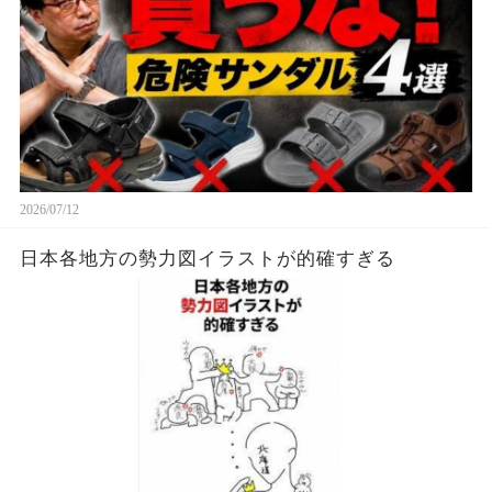
2026/07/12
日本各地方の勢力図イラストが的確すぎる