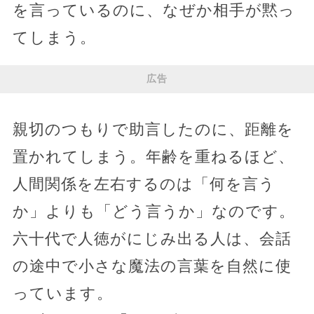
を言っているのに、なぜか相手が黙っ
てしまう。
広告
親切のつもりで助言したのに、距離を
置かれてしまう。年齢を重ねるほど、
人間関係を左右するのは「何を言う
か」よりも「どう言うか」なのです。
六十代で人徳がにじみ出る人は、会話
の途中で小さな魔法の言葉を自然に使
っています。