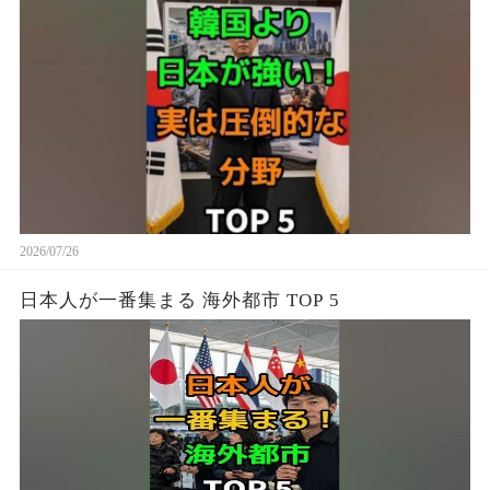
2026/07/26
日本人が一番集まる 海外都市 TOP 5