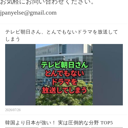
お気軽にお問い合わせください。
jpanyelse@gmail.com
テレビ朝日さん、とんでもないドラマを放送して
しまう
2026/07/26
韓国より日本が強い！ 実は圧倒的な分野 TOP5