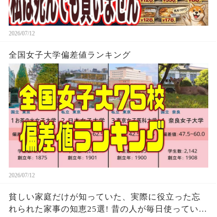
2026/07/12
全国女子大学偏差値ランキング
2026/07/12
貧しい家庭だけが知っていた、実際に役立った忘
れられた家事の知恵25選! 昔の人が毎日使ってい