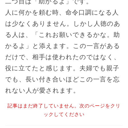
二つ目は「助かるよ」です。
人に何かを頼む時、命令口調になる人
は少なくありません。しかし人徳のあ
る人は、「これお願いできるかな。助
かるよ」と添えます。この一言がある
だけで、相手は使われたのではなく、
役に立てたと感じます。夫婦でも親子
でも、長い付き合いほどこの一言を忘
れない人が愛されます。
記事はまだ終了していません。次のページをクリ
ックしてください