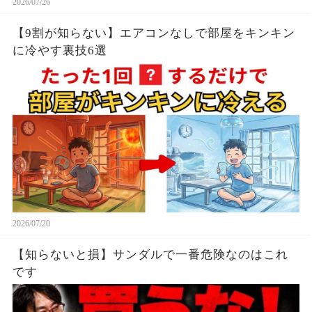
2026/07/26
【9割が知らない】エアコンなしで部屋をキンキン
に冷やす裏技6選
2026/07/20
【知らないと損】サンダルで一番危険なのはこれ
です