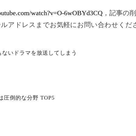
youtube.com/watch?v=O-6wOBYd3CQ
，記事の
ールアドレスまでお気軽にお問い合わせくだ
もないドラマを放送してしまう
は圧倒的な分野 TOP5