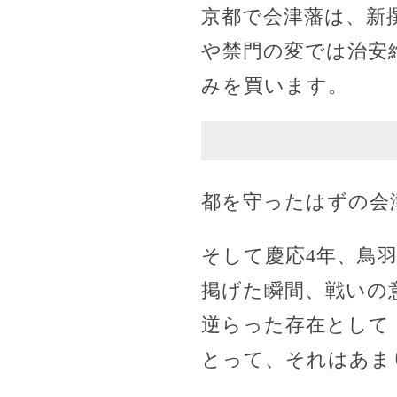
京都で会津藩は、新
や禁門の変では治安
みを買います。
都を守ったはずの会
そして慶応4年、鳥
掲げた瞬間、戦いの
逆らった存在として
とって、それはあま