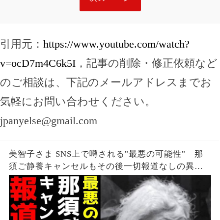
引用元：
https://www.youtube.com/watch?
v=ocD7m4C6k5I
，記事の削除・修正依頼など
のご相談は、下記のメールアドレスまでお
気軽にお問い合わせください。
jpanyelse@gmail.com
美智子さま SNS上で噂される"最悪の可能性" 那
須ご静養キャンセルもその後一切報道なしの異常
事態