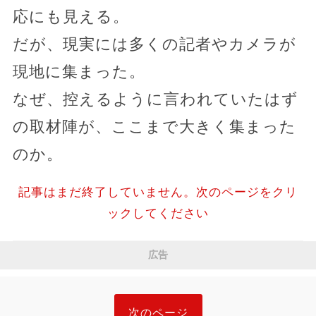
応にも見える。
だが、現実には多くの記者やカメラが
現地に集まった。
なぜ、控えるように言われていたはず
の取材陣が、ここまで大きく集まった
のか。
記事はまだ終了していません。次のページをクリ
ックしてください
広告
次のページ