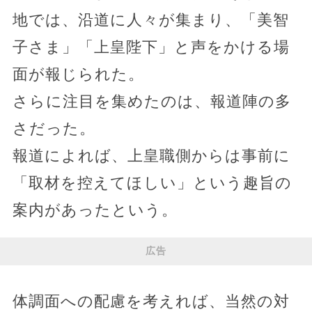
地では、沿道に人々が集まり、「美智
子さま」「上皇陛下」と声をかける場
面が報じられた。
さらに注目を集めたのは、報道陣の多
さだった。
報道によれば、上皇職側からは事前に
「取材を控えてほしい」という趣旨の
案内があったという。
広告
体調面への配慮を考えれば、当然の対