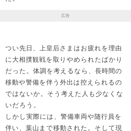
広告
つい先日、上皇后さまはお疲れを理由
に大相撲観戦を取りやめられたばかり
だった。体調を考えるなら、長時間の
移動や警備を伴う外出は控えられるの
ではないか。そう考えた人も少なくな
いだろう。
しかし実際には、警備車両や随行員を
伴い、葉山まで移動された。そして現