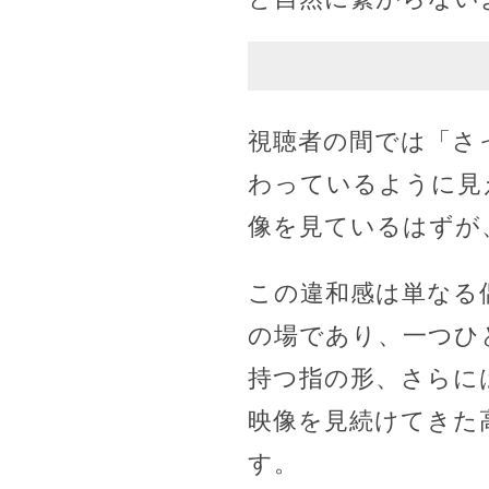
視聴者の間では「さ
わっているように見
像を見ているはずが
この違和感は単なる
の場であり、一つひ
持つ指の形、さらに
映像を見続けてきた
す。