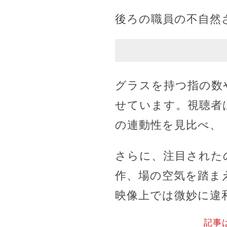
後ろの職員の不自然
グラスを持つ指の数
せています。視聴者
の連動性を見比べ、
さらに、注目された
作、場の空気を踏ま
映像上では微妙に違
記事