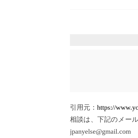
引用元：
https://www.
相談は、下記のメー
jpanyelse@gmail.com