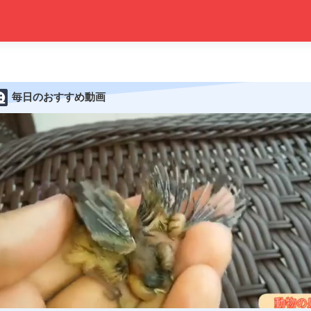
毎日のおすすめ動画