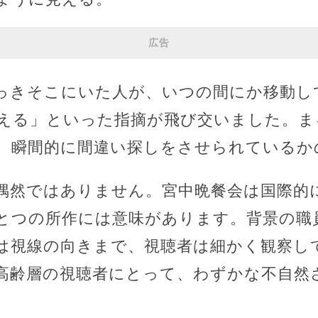
広告
っきそこにいた人が、いつの間にか移動し
える」といった指摘が飛び交いました。ま
、瞬間的に間違い探しをさせられているか
偶然ではありません。宮中晩餐会は国際的
とつの所作には意味があります。背景の職
は視線の向きまで、視聴者は細かく観察し
高齢層の視聴者にとって、わずかな不自然