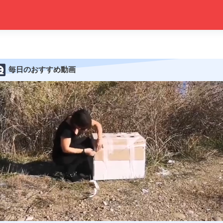
毎日のおすすめ動画