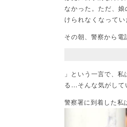
なかった。ただ、娘
けられなくなってい
その朝、警察から電
」という一言で、私
る…そんな気がして
警察署に到着した私