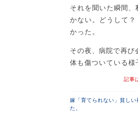
それを聞いた瞬間、
かない。どうして？
かった。
その夜、病院で再び
体も傷ついている様
記事
嫁「育てられない」貧しい
た。