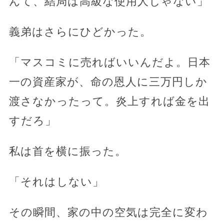
んて、結局は高級な使用人じゃない」
義弟はさらにひどかった。
「マスコミに売ればいいんだよ。日本
一の資産家が、命の恩人に三万円しか
渡さなかったって。炎上すれば金を出
すだろ」
私は首を横に振った。
「それはしない」
その瞬間、家の中の空気は完全に変わ