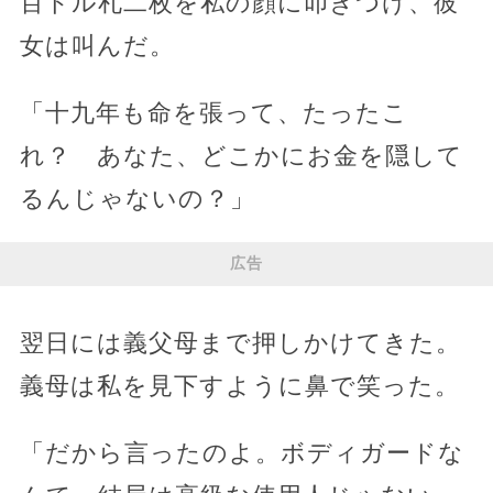
百ドル札二枚を私の顔に叩きつけ、彼
女は叫んだ。
「十九年も命を張って、たったこ
れ？ あなた、どこかにお金を隠して
るんじゃないの？」
広告
翌日には義父母まで押しかけてきた。
義母は私を見下すように鼻で笑った。
「だから言ったのよ。ボディガードな