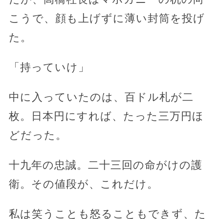
こうで、顔も上げずに薄い封筒を投げ
た。
「持っていけ」
中に入っていたのは、百ドル札が二
枚。日本円にすれば、たった三万円ほ
どだった。
十九年の忠誠。二十三回の命がけの護
衛。その値段が、これだけ。
私は笑うことも怒ることもできず、た