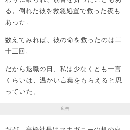
る。倒れた彼を救急処置で救った夜も
あった。
数えてみれば、彼の命を救ったのは二
十三回。
だから退職の日、私は少なくとも一言
くらいは、温かい言葉をもらえると思
っていた。
広告
だが、高橋社長はマホガニーの机の向