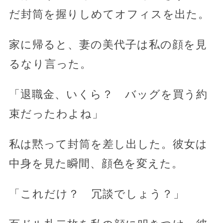
だ封筒を握りしめてオフィスを出た。
家に帰ると、妻の美代子は私の顔を見
るなり言った。
「退職金、いくら？ バッグを買う約
束だったわよね」
私は黙って封筒を差し出した。彼女は
中身を見た瞬間、顔色を変えた。
「これだけ？ 冗談でしょう？」