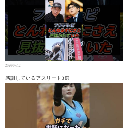
2026/07/12
感謝しているアスリート3選