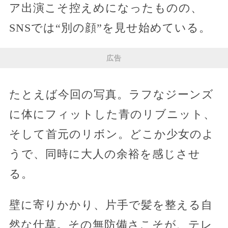
ア出演こそ控えめになったものの、
SNSでは“別の顔”を見せ始めている。
広告
たとえば今回の写真。ラフなジーンズ
に体にフィットした青のリブニット、
そして首元のリボン。どこか少女のよ
うで、同時に大人の余裕を感じさせ
る。
壁に寄りかかり、片手で髪を整える自
然な仕草。その無防備さこそが、テレ