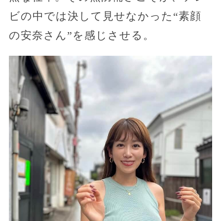
ビの中では決して見せなかった“素顔
の安奈さん”を感じさせる。