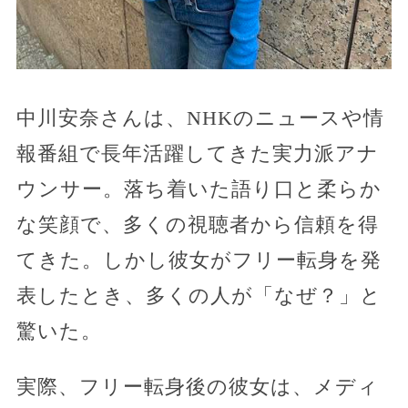
中川安奈さんは、NHKのニュースや情
報番組で長年活躍してきた実力派アナ
ウンサー。落ち着いた語り口と柔らか
な笑顔で、多くの視聴者から信頼を得
てきた。しかし彼女がフリー転身を発
表したとき、多くの人が「なぜ？」と
驚いた。
実際、フリー転身後の彼女は、メディ