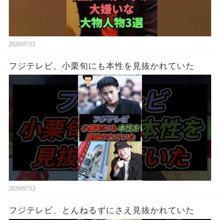
2026/07/12
フジテレビ、小栗旬にも本性を見抜かれていた
2026/07/12
フジテレビ、とんねるずにさえ見抜かれていた