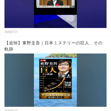
2026/07/27
【追悼】東野圭吾｜日本ミステリーの巨人、その
軌跡
2026/07/27