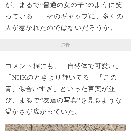
が、まるで“普通の女の子”のように笑
っている——そのギャップに、多くの
人が惹かれたのではないだろうか。
広告
コメント欄にも、「自然体で可愛い」
「NHKのときより輝いてる」「この
青、似合いすぎ」といった言葉が並
び、まるで“友達の写真”を見るような
温かさが広がっていた。