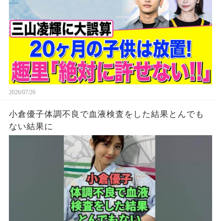
2026/07/26
小倉優子体調不良で血液検査をした結果とんでも
ない結果に