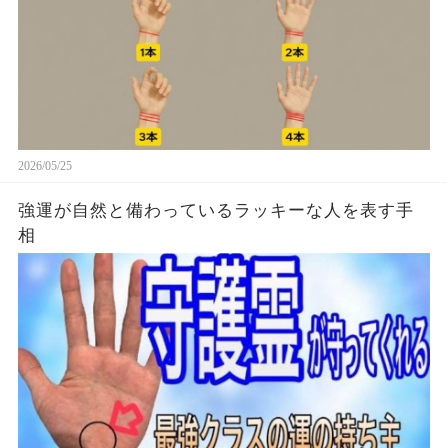
2026/05/25
強運が自然と備わっているラッキーな人を表す手
相