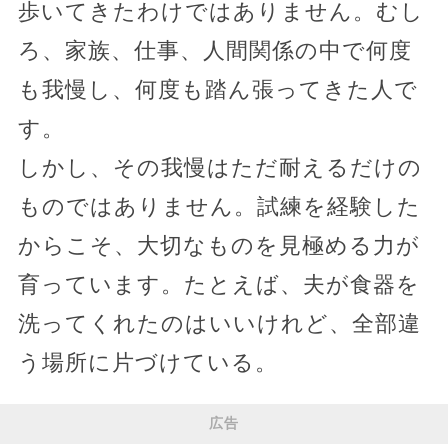
歩いてきたわけではありません。むし
ろ、家族、仕事、人間関係の中で何度
も我慢し、何度も踏ん張ってきた人で
す。
しかし、その我慢はただ耐えるだけの
ものではありません。試練を経験した
からこそ、大切なものを見極める力が
育っています。たとえば、夫が食器を
洗ってくれたのはいいけれど、全部違
う場所に片づけている。
広告