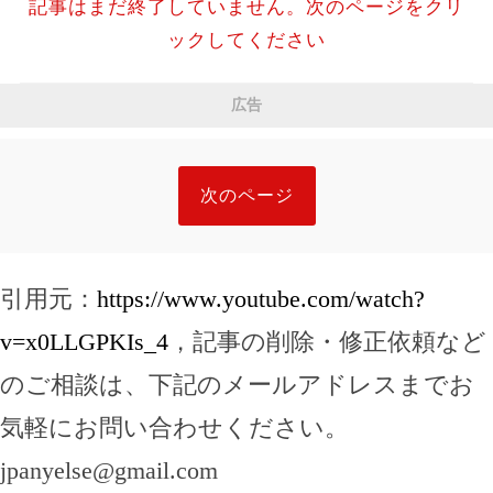
記事はまだ終了していません。次のページをクリ
ックしてください
広告
次のページ
引用元：
https://www.youtube.com/watch?
v=x0LLGPKIs_4
，記事の削除・修正依頼など
のご相談は、下記のメールアドレスまでお
気軽にお問い合わせください。
jpanyelse@gmail.com