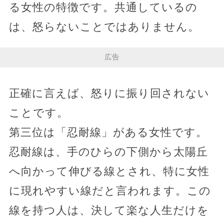
る女性の特徴です。共通しているの
は、怒らないことではありません。
広告
正確に言えば、怒りに振り回されない
ことです。
第三位は「忍耐線」がある女性です。
忍耐線は、手のひらの下側から太陽丘
へ向かって伸びる線とされ、特に女性
に現れやすい線だと言われます。この
線を持つ人は、決して楽な人生だけを