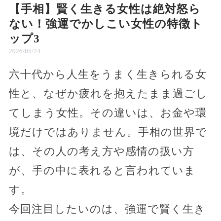
【手相】賢く生きる女性は絶対怒ら
ない！強運でかしこい女性の特徴ト
ップ3
2026/05/24
六十代から人生をうまく生きられる女
性と、なぜか疲れを抱えたまま過ごし
てしまう女性。その違いは、お金や環
境だけではありません。手相の世界で
は、その人の考え方や感情の扱い方
が、手の中に表れると言われていま
す。
今回注目したいのは、強運で賢く生き