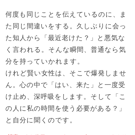
何度も同じことを伝えているのに、ま
た同じ間違いをする。久しぶりに会っ
た知人から「最近老けた？」と悪気な
く言われる。そんな瞬間、普通なら気
分を持っていかれます。
けれど賢い女性は、そこで爆発しませ
ん。心の中で「はい、来た」と一度受
け止め、深呼吸をします。そして「こ
の人に私の時間を使う必要がある？」
と自分に聞くのです。