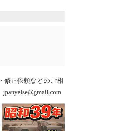
・修正依頼などのご相
。
jpanyelse@gmail.com