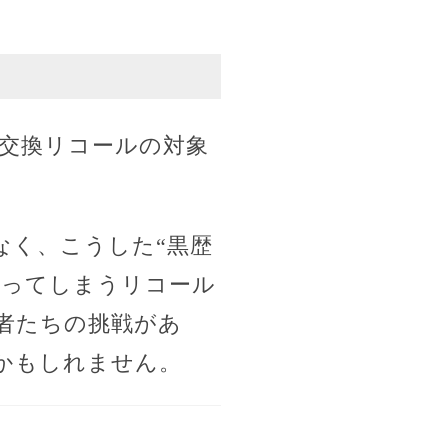
交換リコールの対象
。
なく、こうした“黒歴
笑ってしまうリコール
者たちの挑戦があ
かもしれません。