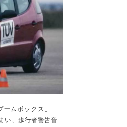
ブームボックス」
まい、歩行者警告音