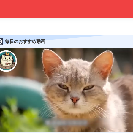
毎日のおすすめ動画