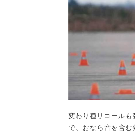
変わり種リコールも
で、おなら音を含む