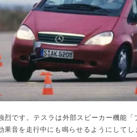
強烈です。テスラは外部スピーカー機能「
効果音を走行中にも鳴らせるようにしてし