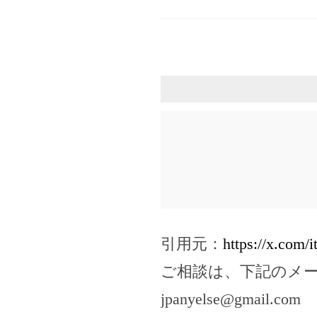
引用元：
https://x.com
ご相談は、下記のメ
jpanyelse@gmail.com