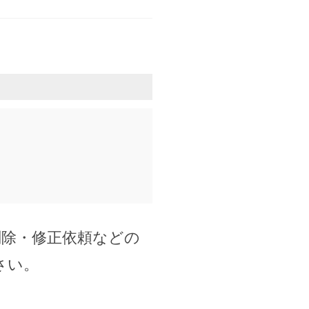
削除・修正依頼などの
さい。