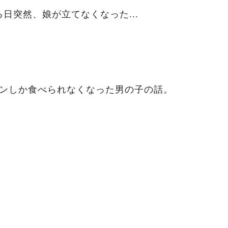
日突然、娘が立てなくなった...
メンしか食べられなくなった男の子の話。