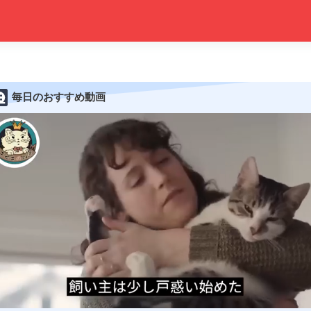
毎日のおすすめ動画