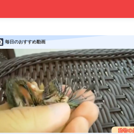
毎日のおすすめ動画