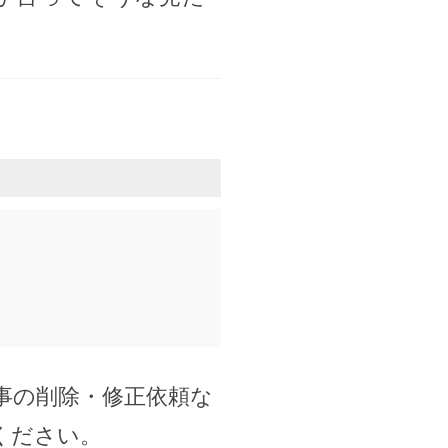
事の削除・修正依頼な
ください。