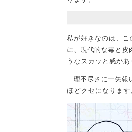
私が好きなのは、こ
に、現代的な毒と皮
うなスカッと感が
理不尽さに一矢報い
ほどクセになります