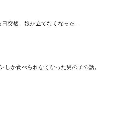
日突然、娘が立てなくなった...
メンしか食べられなくなった男の子の話。