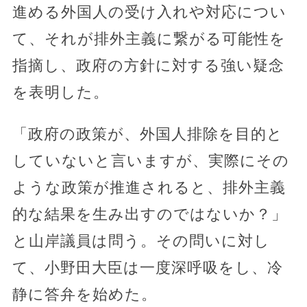
進める外国人の受け入れや対応につい
て、それが排外主義に繋がる可能性を
指摘し、政府の方針に対する強い疑念
を表明した。
「政府の政策が、外国人排除を目的と
していないと言いますが、実際にその
ような政策が推進されると、排外主義
的な結果を生み出すのではないか？」
と山岸議員は問う。その問いに対し
て、小野田大臣は一度深呼吸をし、冷
静に答弁を始めた。