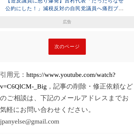
【造反議員に怒り爆発】吉村代表「だったらなぜ
公約にした！」減税反対の自民党議員へ痛烈ブチ
ギレ!!
広告
次のページ
引用元：
https://www.youtube.com/watch?
v=C6QlCM-_Big
，記事の削除・修正依頼など
のご相談は、下記のメールアドレスまでお
気軽にお問い合わせください。
jpanyelse@gmail.com