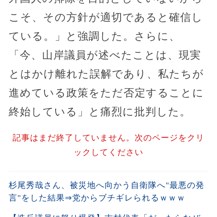
こそ、その方針が適切であると確信し
ている。」と強調した。さらに、
「今、山岸議員が述べたことは、現実
とはかけ離れた誤解であり、私たちが
進めている政策をただ否定することに
終始している」と痛烈に批判した。
記事はまだ終了していません。次のページをクリ
ックしてください
杉尾秀哉さん、被災地へ向かう自衛隊へ"最悪の発
言"をした結果⇒党からブチギレられるｗｗｗ