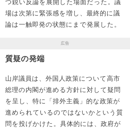
つ鋭い反論を展開した場面だった。議
場は次第に緊張感を増し、最終的に議
論は一触即発の状態にまで発展した。
広告
質疑の発端
山岸議員は、外国人政策について高市
総理の内閣が進める方針に対して疑問
を呈し、特に「排外主義」的な政策が
進められているのではないかという質
問を投げかけた。具体的には、政府が