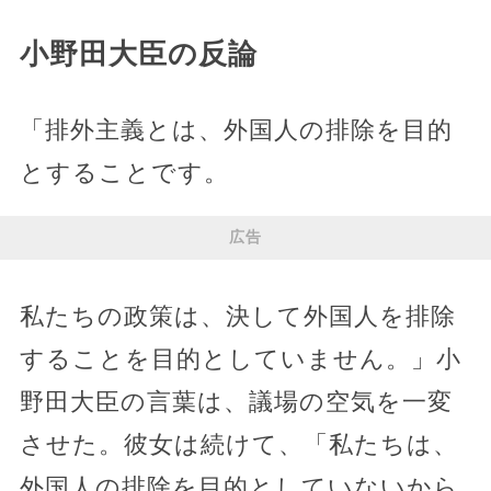
小野田大臣の反論
「排外主義とは、外国人の排除を目的
とすることです。
広告
私たちの政策は、決して外国人を排除
することを目的としていません。」小
野田大臣の言葉は、議場の空気を一変
させた。彼女は続けて、「私たちは、
外国人の排除を目的としていないから