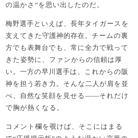
の温かさ”を思い出したのだ。
梅野選手といえば、長年タイガースを
支えてきた守護神的存在。チームの裏
方でも表舞台でも、常に全力で戦って
きた姿勢に、ファンからの信頼は厚
い。一方の早川選手は、これからの阪
神を担う若き力。そんな二人が肩を並
べ、自然な笑顔を見せる——それだけ
で胸が熱くなる。
コメント欄を覗けば、そこにはまる