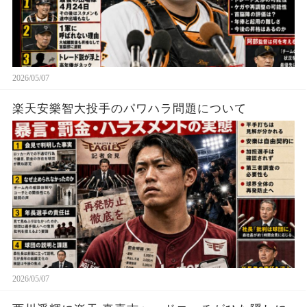
2026/05/07
楽天安樂智大投手のパワハラ問題について
2026/05/07