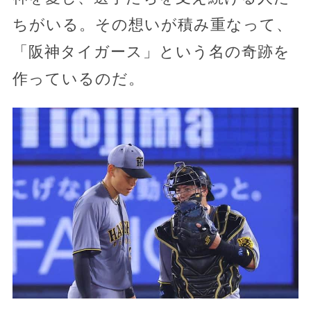
ちがいる。その想いが積み重なって、
「阪神タイガース」という名の奇跡を
作っているのだ。