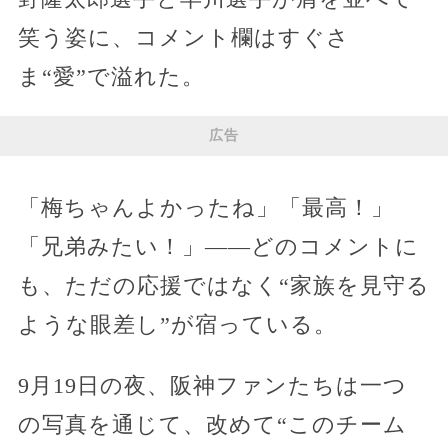
笑う姿に、コメント欄はすぐさ
ま“愛”で溢れた。
広告
「梅ちゃんよかったね」「最高！」
「兄弟みたい！」——どのコメントに
も、ただの応援ではなく“家族を見守る
ような眼差し”が宿っている。
9月19日の夜、阪神ファンたちは一つ
の写真を通じて、改めて“このチーム