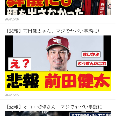
2026/05/06
【悲報】前田健太さん、マジでヤバい事態に!
2026/05/05
【悲報】オコエ瑠偉さん、マジでヤバい事態に