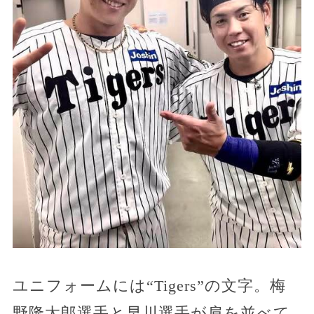
ユニフォームには“Tigers”の文字。梅
野隆太郎選手と早川選手が肩を並べて