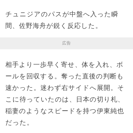
チュニジアのパスが中盤へ入った瞬
間、佐野海舟が鋭く反応した。
広告
相手より一歩早く寄せ、体を入れ、ボ
ールを回収する。奪った直後の判断も
速かった。迷わず右サイドへ展開。そ
こに待っていたのは、日本の切り札、
稲妻のようなスピードを持つ伊東純也
だった。