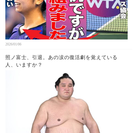
2026/01/06
照ノ富士、引退。あの涙の復活劇を覚えている
人、いますか？