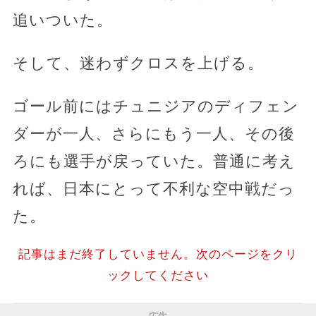
追いついた。
そして、迷わずクロスを上げる。
ゴール前にはチュニジアのディフェン
ダーが一人、さらにもう一人、その後
ろにも選手が戻っていた。普通に考え
れば、日本にとって不利な空中戦だっ
た。
記事はまだ終了していません。次のページをクリ
ックしてください