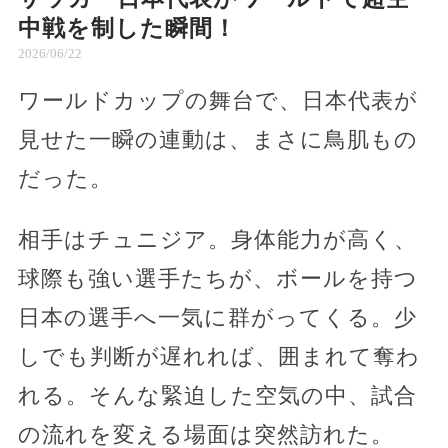
中戦を制した瞬間！
2026/06/22
ワールドカップの舞台で、日本代表が
見せた一瞬の連動は、まさに鳥肌もの
だった。
相手はチュニジア。身体能力が高く、
球際も強い選手たちが、ボールを持つ
日本の選手へ一気に群がってくる。少
しでも判断が遅れれば、囲まれて奪わ
れる。そんな緊迫した空気の中、試合
の流れを変える場面は突然訪れた。