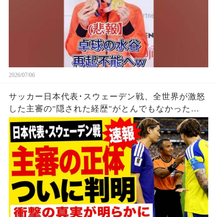
2026/07/06
サッカー日本代表･スウェーデン戦、全世界が激怒
した主審の"隠された経歴"がとんでもなかった…