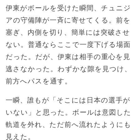
伊東がボールを受けた瞬間、チュニジ
アの守備陣が一斉に寄せてくる。前を
塞ぎ、内側を切り、簡単には突破させ
ない。普通ならここで一度下げる場面
だった。だが、伊東は相手の重心を見
逃さなかった。わずかな隙を見つけ、
前方へパスを通す。
一瞬、誰もが「そこには日本の選手が
いない」と思った。ボールは意図した
軌道を外れ、ただ前へ流れたようにも
見えた。