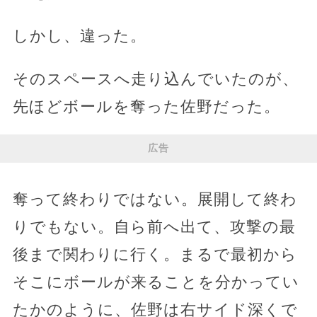
しかし、違った。
そのスペースへ走り込んでいたのが、
先ほどボールを奪った佐野だった。
広告
奪って終わりではない。展開して終わ
りでもない。自ら前へ出て、攻撃の最
後まで関わりに行く。まるで最初から
そこにボールが来ることを分かってい
たかのように、佐野は右サイド深くで