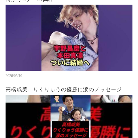
2026/05/10
高橋成美、りくりゅうの優勝に涙のメッセージ