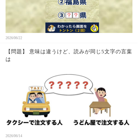
2026/06/22
【問題】 意味は違うけど、読みが同じ5文字の言葉
は
2026/06/14