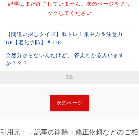
記事はまだ終了していません。次のページをクリ
ックしてください
【間違い探しクイズ】脳トレ！集中力＆注意力
UP【老化予防】＃778
全然分からないんだけど、 答えわかる人います
か？？？
広告
次のページ
引用元：
，記事の削除・修正依頼などのご相