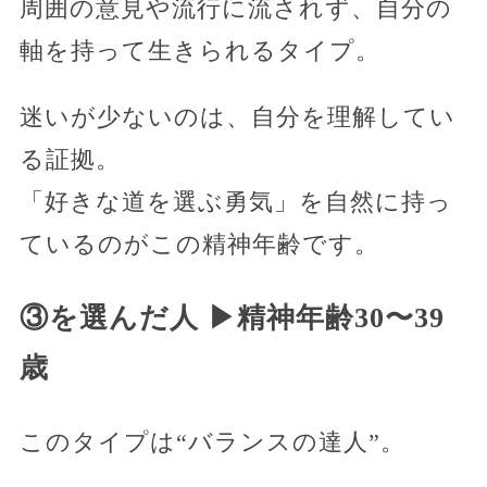
周囲の意見や流行に流されず、自分の
軸を持って生きられるタイプ。
迷いが少ないのは、自分を理解してい
る証拠。
「好きな道を選ぶ勇気」を自然に持っ
ているのがこの精神年齢です。
③を選んだ人 ▶︎精神年齢30〜39
歳
このタイプは“バランスの達人”。