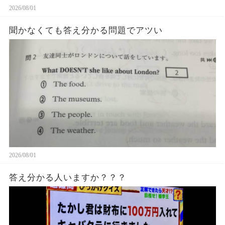
2026/08/01
聞かなくても答え分かる問題でアツい
2026/08/01
答え分かる人いますか？？？