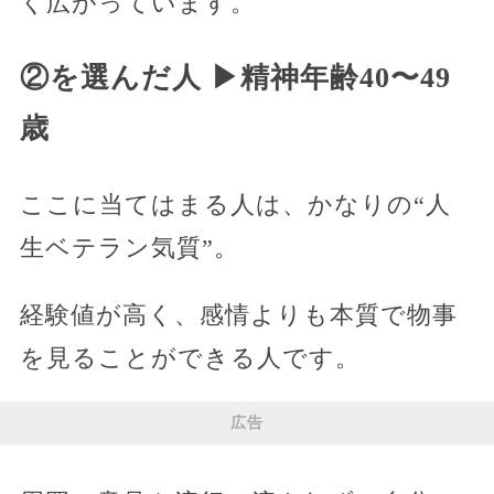
く広がっています。
②を選んだ人 ▶︎精神年齢40〜49
歳
ここに当てはまる人は、かなりの“人
生ベテラン気質”。
経験値が高く、感情よりも本質で物事
を見ることができる人です。
広告