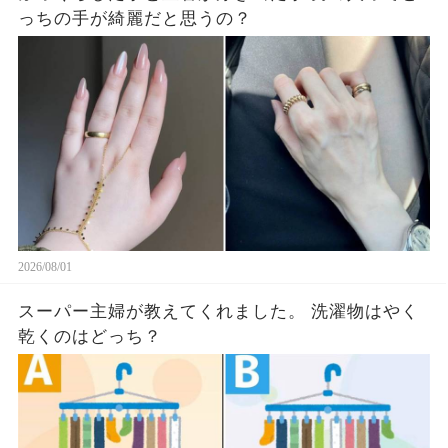
っちの手が綺麗だと思うの？
2026/08/01
スーパー主婦が教えてくれました。 洗濯物はやく
乾くのはどっち？