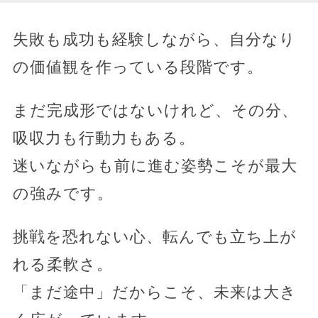
失敗も成功も経験しながら、自分なり
の価値観を作っている段階です。
まだ完成形ではないけれど、その分、
吸収力も行動力もある。
迷いながらも前に進む姿勢こそが最大
の強みです。
挑戦を恐れない心、転んでも立ち上が
れる柔軟さ。
「まだ途中」だからこそ、未来は大き