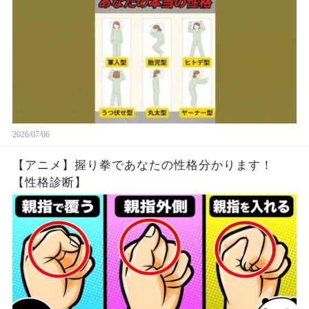
2026/07/06
【アニメ】握り拳であなたの性格分かります！
【性格診断】