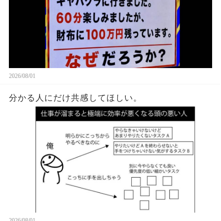
2026/08/01
分かる人にだけ共感してほしい。
2026/08/01