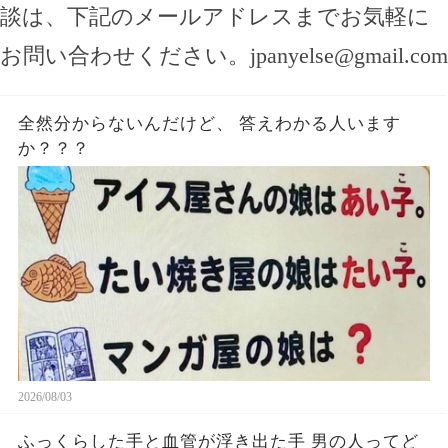
談は、下記のメールアドレスまでお気軽に
お問い合わせください。
jpanyelse@gmail.com
全然分からないんだけど、 答えわかる人います
か？？？
2026/08/03
ふっくらした手と血管が浮き出た手 男の人ってど