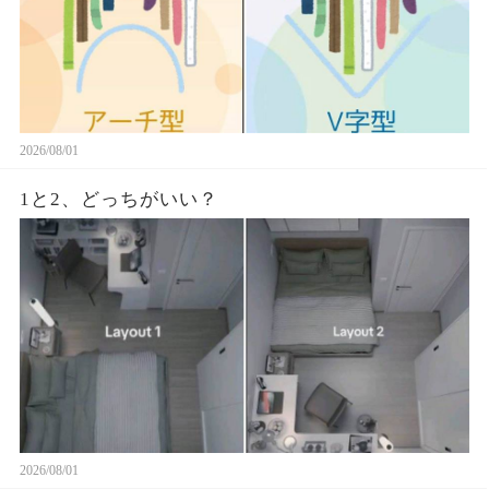
2026/08/01
1と2、どっちがいい？
2026/08/01