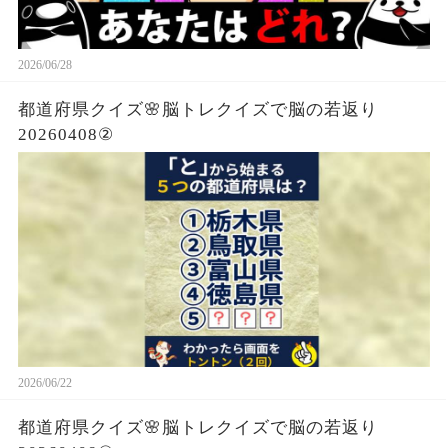
2026/06/28
都道府県クイズ🌸脳トレクイズで脳の若返り
20260408②
2026/06/22
都道府県クイズ🌸脳トレクイズで脳の若返り