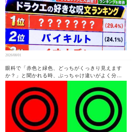
2026/08/01
眼科で「赤色と緑色、どっちがくっきり見えます
か？」と聞かれる時、ぶっちゃけ違いがよく分か
ってないけど雰囲気で答えてる。