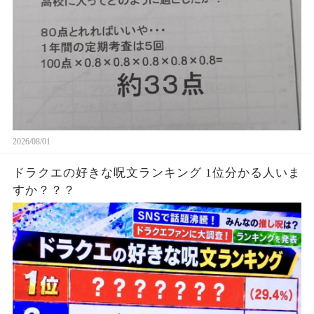
2026/08/01
ドラクエの好きな呪文ランキング 1位分かる人いま
すか？？？