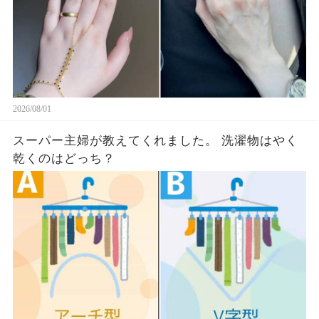
2026/08/01
スーパー主婦が教えてくれました。 洗濯物はやく
乾くのはどっち？