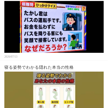
2026/07/13
寝る姿勢でわかる隠れた本当の性格