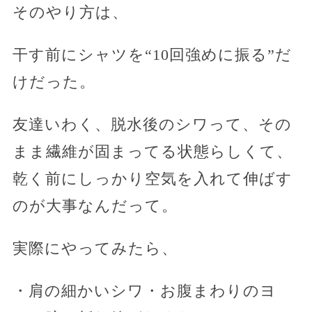
そのやり方は、
干す前にシャツを“10回強めに振る”だ
けだった。
友達いわく、脱水後のシワって、その
まま繊維が固まってる状態らしくて、
乾く前にしっかり空気を入れて伸ばす
のが大事なんだって。
実際にやってみたら、
・肩の細かいシワ・お腹まわりのヨ