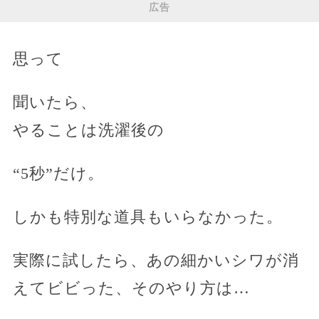
広告
思って
聞いたら、
やることは洗濯後の
“5秒”だけ。
しかも特別な道具もいらなかった。
実際に試したら、あの細かいシワが消
えてビビった、そのやり方は…