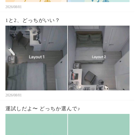
2026/08/01
1と2、どっちがいい？
2026/08/01
運試しだよ〜 どっちか選んで♪