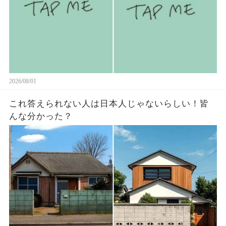
2026/08/01
これ答えられない人は日本人じゃないらしい￼！皆
んな分かった？