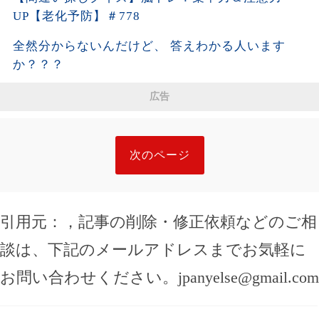
UP【老化予防】＃778
全然分からないんだけど、 答えわかる人います
か？？？
広告
次のページ
引用元：
，記事の削除・修正依頼などのご相
談は、下記のメールアドレスまでお気軽に
お問い合わせください。
jpanyelse@gmail.com