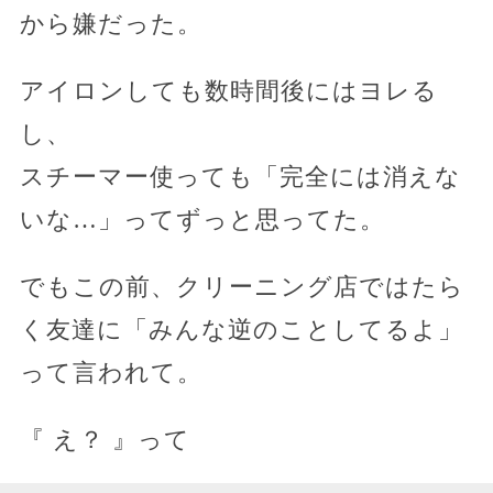
から嫌だった。
アイロンしても数時間後にはヨレる
し、
スチーマー使っても「完全には消えな
いな…」ってずっと思ってた。
でもこの前、クリーニング店ではたら
く友達に「みんな逆のことしてるよ」
って言われて。
『 え？ 』って