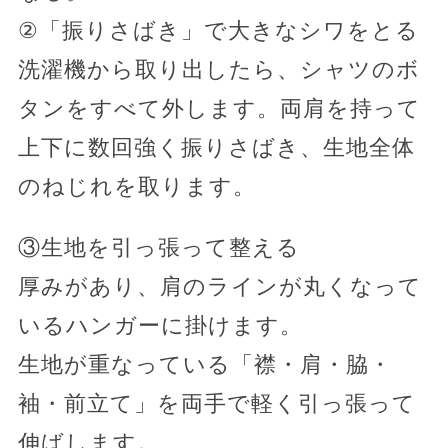
②「振りさばき」で大きなシワをとる
洗濯機から取り出したら、シャツのボ
タンをすべて外します。両肩を持って
上下に数回強く振りさばき、生地全体
のねじれを取ります。
③生地を引っ張って整える
厚みがあり、肩のラインが丸くなって
いるハンガーに掛けます。
生地が重なっている「襟・肩・脇・
袖・前立て」を両手で軽く引っ張って
伸ばします。