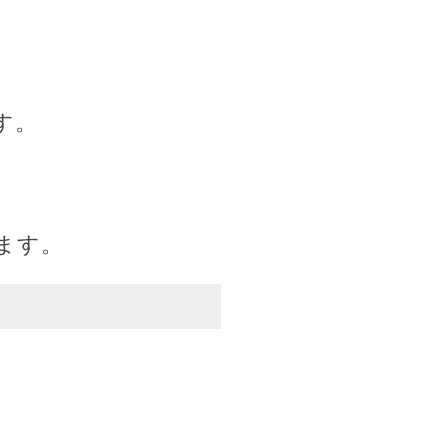
す。
ます。