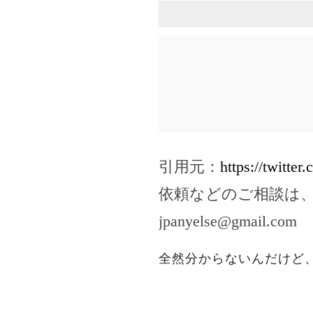
引用元：
https://twitte
依頼などのご相談は
jpanyelse@gmail.com
全然分からないんだけど