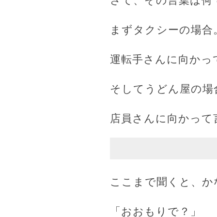
さて、その言葉は何
まずタクシーの場合
運転手さんに向かっ
そしてうどん屋の場
店員さんに向かって
ここまで聞くと、か
「おおもりで？」