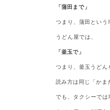
「蒲田まで」
つまり、蒲田という
うどん屋では、
「釜玉で」
つまり、釜玉うどん
読み方は同じ「かま
でも、タクシーでは