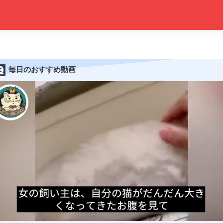
毎日のおすすめ動画