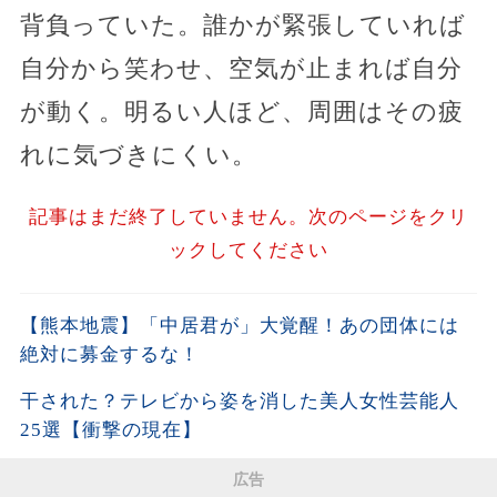
背負っていた。誰かが緊張していれば
自分から笑わせ、空気が止まれば自分
が動く。明るい人ほど、周囲はその疲
れに気づきにくい。
記事はまだ終了していません。次のページをクリ
ックしてください
【熊本地震】「中居君が」大覚醒！あの団体には
絶対に募金するな！
干された？テレビから姿を消した美人女性芸能人
25選【衝撃の現在】
広告