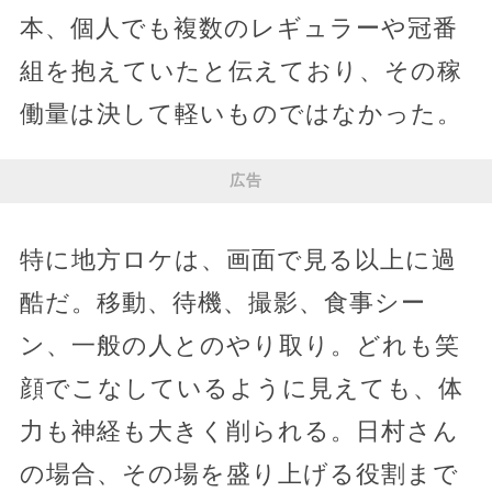
本、個人でも複数のレギュラーや冠番
組を抱えていたと伝えており、その稼
働量は決して軽いものではなかった。
広告
特に地方ロケは、画面で見る以上に過
酷だ。移動、待機、撮影、食事シー
ン、一般の人とのやり取り。どれも笑
顔でこなしているように見えても、体
力も神経も大きく削られる。日村さん
の場合、その場を盛り上げる役割まで