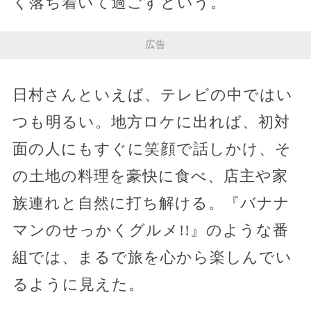
く落ち着いて過ごすという。
広告
日村さんといえば、テレビの中ではい
つも明るい。地方ロケに出れば、初対
面の人にもすぐに笑顔で話しかけ、そ
の土地の料理を豪快に食べ、店主や家
族連れと自然に打ち解ける。『バナナ
マンのせっかくグルメ!!』のような番
組では、まるで旅を心から楽しんでい
るように見えた。