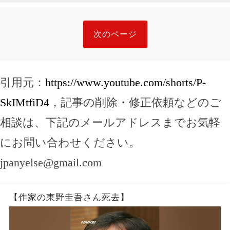
次のページ
引用元：
https://www.youtube.com/shorts/P-
SkIMtfiD4
，記事の削除・修正依頼などのご
相談は、下記のメールアドレスまでお気軽
にお問い合わせください。
jpanyelse@gmail.com
【作家の東野圭吾さん死去】