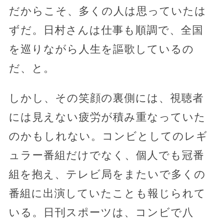
だからこそ、多くの人は思っていたは
ずだ。日村さんは仕事も順調で、全国
を巡りながら人生を謳歌しているの
だ、と。
しかし、その笑顔の裏側には、視聴者
には見えない疲労が積み重なっていた
のかもしれない。コンビとしてのレギ
ュラー番組だけでなく、個人でも冠番
組を抱え、テレビ局をまたいで多くの
番組に出演していたことも報じられて
いる。日刊スポーツは、コンビで八