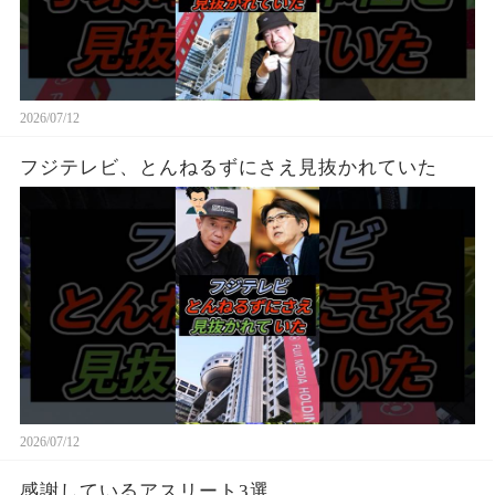
2026/07/12
フジテレビ、とんねるずにさえ見抜かれていた
2026/07/12
感謝しているアスリート3選