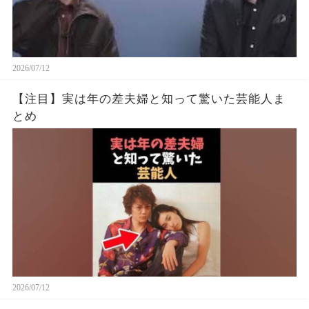
2026/07/12
【注目】実は年の差夫婦と知って驚いた芸能人ま
とめ
2026/07/12