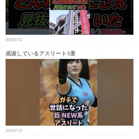
2026/07/12
感謝しているアスリート3選
2026/07/12