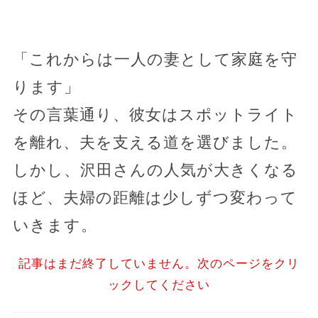
「これからは一人の妻として家庭を守
ります」
その言葉通り、彼女はスポットライト
を離れ、夫を支える道を選びました。
しかし、沢田さんの人気が大きくなる
ほど、夫婦の距離は少しずつ変わって
いきます。
記事はまだ終了していません。次のページをクリ
ックしてください