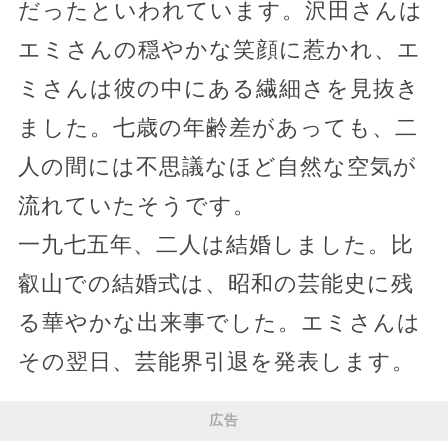
だったといわれています。沢田さんは
エミさんの穏やかな笑顔に惹かれ、エ
ミさんは彼の中にある繊細さを見抜き
ました。七歳の年齢差があっても、二
人の間には不思議なほど自然な空気が
流れていたそうです。
一九七五年、二人は結婚しました。比
叡山での結婚式は、昭和の芸能史に残
る華やかな出来事でした。エミさんは
その翌日、芸能界引退を発表します。
広告