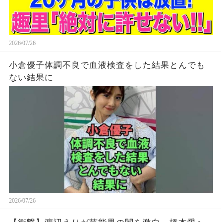
2026/07/26
小倉優子体調不良で血液検査をした結果とんでも
ない結果に
2026/07/26