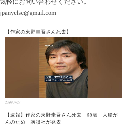
気軽にお問い合わせください。
jpanyelse@gmail.com
【作家の東野圭吾さん死去】
2026/07/27
【速報】作家の東野圭吾さん死去 68歳 大腸が
んのため 講談社が発表