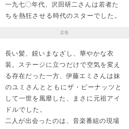
一九七〇年代、沢田研二さんは若者た
ちを熱狂させる時代のスターでした。
広告
長い髪、鋭いまなざし、華やかな衣
装。ステージに立つだけで空気を変え
る存在だった一方、伊藤エミさんは妹
のユミさんとともにザ・ピーナッツと
して一世を風靡した、まさに元祖アイ
ドルでした。
二人が出会ったのは、音楽番組の現場