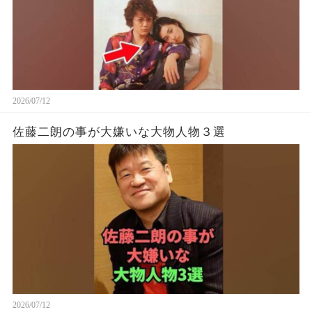
2026/07/12
佐藤二朗の事が大嫌いな大物人物３選
2026/07/12