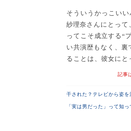
そういうかっこいい
紗理奈さんにとって
ってこそ成立する“
い共演歴もなく、裏
ることは、彼女にと
記事
干された？テレビから姿を
「実は男だった」って知っ