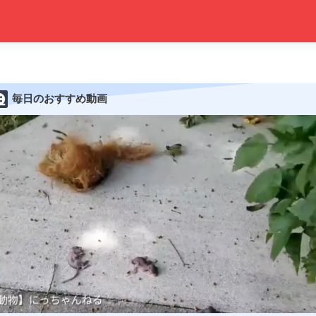
毎日のおすすめ動画