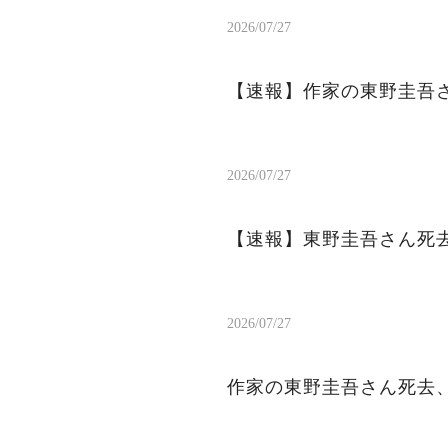
2026/07/27
【速報】作家の東野圭吾
2026/07/27
【速報】東野圭吾さん死去
2026/07/27
作家の東野圭吾さん死去、