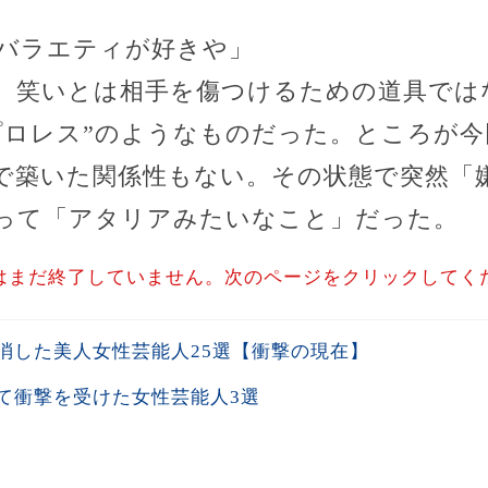
バラエティが好きや」
、笑いとは相手を傷つけるための道具では
プロレス”のようなものだった。ところが
で築いた関係性もない。その状態で突然「
って「アタリアみたいなこと」だった。
はまだ終了していません。次のページをクリックしてく
消した美人女性芸能人25選【衝撃の現在】
て衝撃を受けた女性芸能人3選