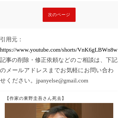
次のページ
引用元：
https://www.youtube.com/shorts/VnK6gLBWn8w
記事の削除・修正依頼などのご相談は、下記
のメールアドレスまでお気軽にお問い合わ
せください。
jpanyelse@gmail.com
【作家の東野圭吾さん死去】