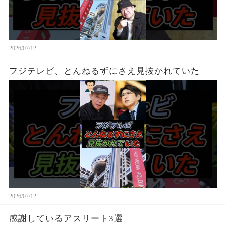
2026/07/12
フジテレビ、とんねるずにさえ見抜かれていた
2026/07/12
感謝しているアスリート3選