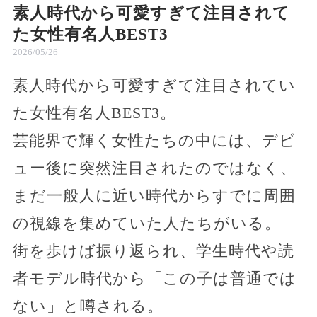
素人時代から可愛すぎて注目されて
た女性有名人BEST3
2026/05/26
素人時代から可愛すぎて注目されてい
た女性有名人BEST3。
芸能界で輝く女性たちの中には、デビ
ュー後に突然注目されたのではなく、
まだ一般人に近い時代からすでに周囲
の視線を集めていた人たちがいる。
街を歩けば振り返られ、学生時代や読
者モデル時代から「この子は普通では
ない」と噂される。