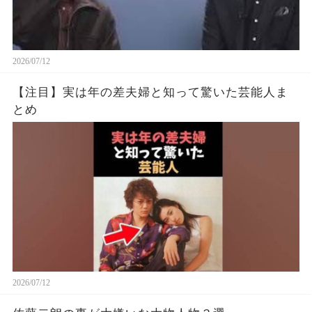
2026/07/12
【注目】実は年の差夫婦と知って驚いた芸能人ま
とめ
2026/07/12