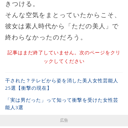
きつける。
そんな空気をまとっていたからこそ、
彼女は素人時代から「ただの美人」で
終わらなかったのだろう。
記事はまだ終了していません。次のページをクリ
ックしてください
干された？テレビから姿を消した美人女性芸能人
25選【衝撃の現在】
「実は男だった」って知って衝撃を受けた女性芸
能人3選
広告