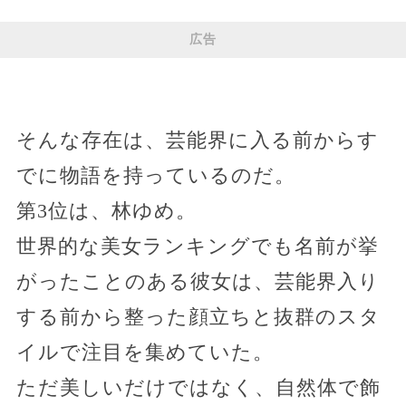
広告
そんな存在は、芸能界に入る前からす
でに物語を持っているのだ。
第3位は、林ゆめ。
世界的な美女ランキングでも名前が挙
がったことのある彼女は、芸能界入り
する前から整った顔立ちと抜群のスタ
イルで注目を集めていた。
ただ美しいだけではなく、自然体で飾