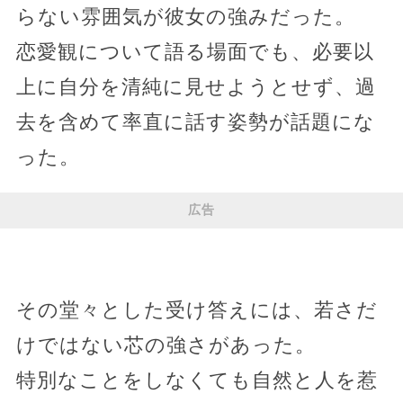
らない雰囲気が彼女の強みだった。
恋愛観について語る場面でも、必要以
上に自分を清純に見せようとせず、過
去を含めて率直に話す姿勢が話題にな
った。
広告
その堂々とした受け答えには、若さだ
けではない芯の強さがあった。
特別なことをしなくても自然と人を惹