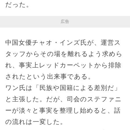
だった。
広告
中国女優チャオ・インズ氏が、運営ス
タッフからその場を離れるよう求めら
れ、事実上レッドカーペットから排除
されたという出来事である。
ワン氏は「民族や国籍による差別だ」
と主張した。だが、司会のステファニ
ーが淡々と事実を整理し始めると、話
の流れは一変した。