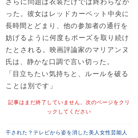
さらに問題は衣装だけでは終わらなか
った。彼女はレッドカーペット中央に
長時間とどまり、他の参加者の通行を
妨げるように何度もポーズを取り続け
たとされる。映画評論家のマリアンヌ
氏は、静かな口調で言い切った。
「目立ちたい気持ちと、ルールを破る
ことは別です」
記事はまだ終了していません。次のページをクリ
ックしてください
干された？テレビから姿を消した美人女性芸能人