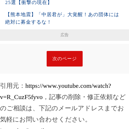
25選【衝撃の現在】
【熊本地震】「中居君が」大覚醒！あの団体には
絶対に募金するな！
広告
次のページ
引用元：
https://www.youtube.com/watch?
v=R_CuzF5fyvo
，記事の削除・修正依頼など
のご相談は、下記のメールアドレスまでお
気軽にお問い合わせください。