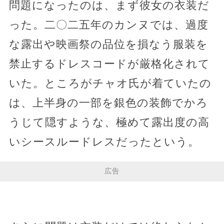
問題になったのは、まず彼女の衣装だ
った。二〇二五年のカンヌでは、過度
な露出や映画祭の品位を損なう服装を
禁止するドレスコードが厳格化されて
いた。ところがチャオ氏が着ていたの
は、上半身の一部を銀色の装飾でかろ
うじて隠すような、極めて露出度の高
いシースルードレスだったという。
広告