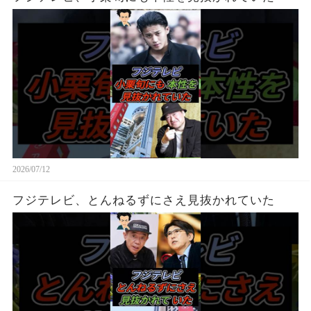
2026/07/12
フジテレビ、とんねるずにさえ見抜かれていた