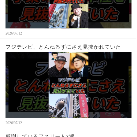
2026/07/12
フジテレビ、とんねるずにさえ見抜かれていた
2026/07/12
感謝しているアスリート3選