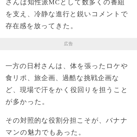
さんは知性派MCとして数多くの番組
を支え、冷静な進行と鋭いコメントで
存在感を放ってきた。
広告
一方の日村さんは、体を張ったロケや
食リポ、旅企画、過酷な挑戦企画な
ど、現場で汗をかく役回りを担うこと
が多かった。
その対照的な役割分担こそが、バナナ
マンの魅力でもあった。