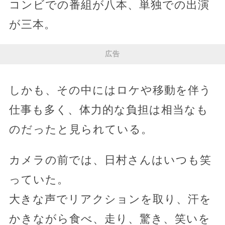
コンビでの番組が八本、単独での出演
が三本。
広告
しかも、その中にはロケや移動を伴う
仕事も多く、体力的な負担は相当なも
のだったと見られている。
カメラの前では、日村さんはいつも笑
っていた。
大きな声でリアクションを取り、汗を
かきながら食べ、走り、驚き、笑いを