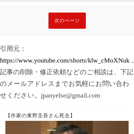
次のページ
引用元：
https://www.youtube.com/shorts/klw_cMoXNuk
記事の削除・修正依頼などのご相談は、下記
のメールアドレスまでお気軽にお問い合わ
せください。
jpanyelse@gmail.com
【作家の東野圭吾さん死去】