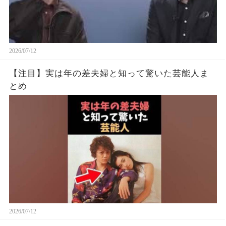
2026/07/12
【注目】実は年の差夫婦と知って驚いた芸能人ま
とめ
2026/07/12