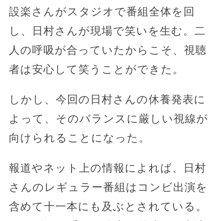
設楽さんがスタジオで番組全体を回
し、日村さんが現場で笑いを生む。二
人の呼吸が合っていたからこそ、視聴
者は安心して笑うことができた。
しかし、今回の日村さんの休養発表に
よって、そのバランスに厳しい視線が
向けられることになった。
報道やネット上の情報によれば、日村
さんのレギュラー番組はコンビ出演を
含めて十一本にも及ぶとされている。