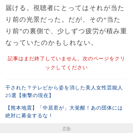
届ける。視聴者にとってはそれが当た
り前の光景だった。だが、その“当た
り前”の裏側で、少しずつ疲労が積み重
なっていたのかもしれない。
記事はまだ終了していません。次のページをクリ
ックしてください
干された？テレビから姿を消した美人女性芸能人
25選【衝撃の現在】
【熊本地震】「中居君が」大覚醒！あの団体には
絶対に募金するな！
広告