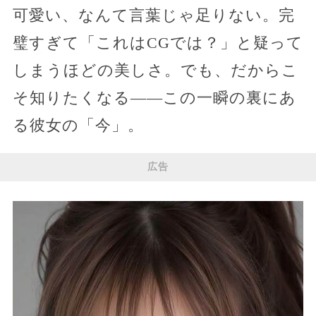
可愛い、なんて言葉じゃ足りない。完
璧すぎて「これはCGでは？」と疑って
しまうほどの美しさ。でも、だからこ
そ知りたくなる――この一瞬の裏にあ
る彼女の「今」。
広告