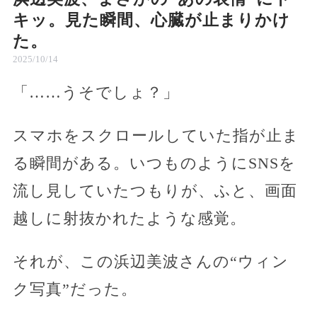
キッ。見た瞬間、心臓が止まりかけ
た。
2025/10/14
「……うそでしょ？」
スマホをスクロールしていた指が止ま
る瞬間がある。いつものようにSNSを
流し見していたつもりが、ふと、画面
越しに射抜かれたような感覚。
それが、この浜辺美波さんの“ウィン
ク写真”だった。