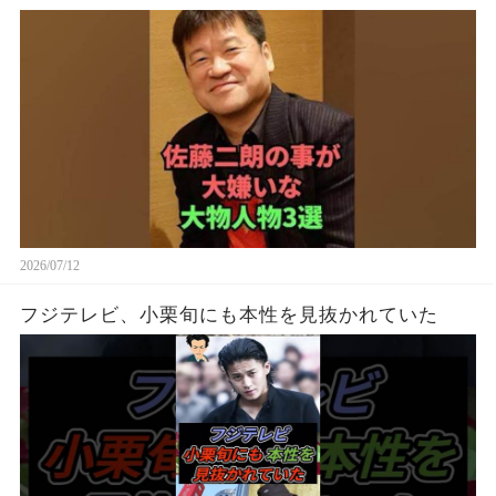
2026/07/12
フジテレビ、小栗旬にも本性を見抜かれていた