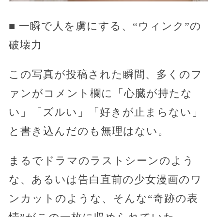
■ 一瞬で人を虜にする、“ウィンク”の
破壊力
この写真が投稿された瞬間、多くのフ
ァンがコメント欄に「心臓が持たな
い」「ズルい」「好きが止まらない」
と書き込んだのも無理はない。
まるでドラマのラストシーンのよう
な、あるいは告白直前の少女漫画のワ
ンカットのような、そんな“奇跡の表