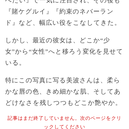
べたい』で一気に注目され、その後も
『賭ケグルイ』『約束のネバーラン
ド』など、幅広い役をこなしてきた。
しかし、最近の彼女は、どこか“少
女”から“女性”へと移ろう変化を見せて
いる。
特にこの写真に写る美波さんは、柔ら
かな唇の色、きめ細かな肌、そしてあ
どけなさを残しつつもどこか艶やか。
記事はまだ終了していません。次のページをクリ
ックしてください