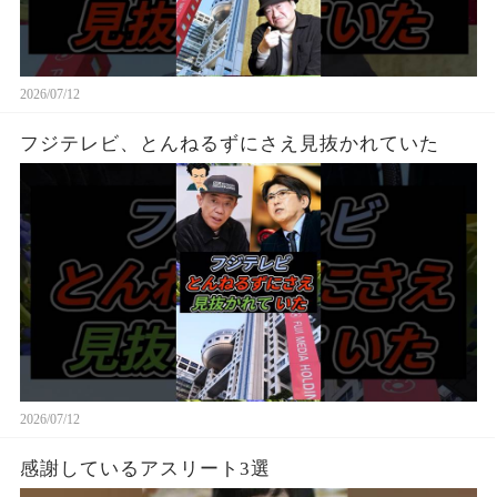
2026/07/12
フジテレビ、とんねるずにさえ見抜かれていた
2026/07/12
感謝しているアスリート3選