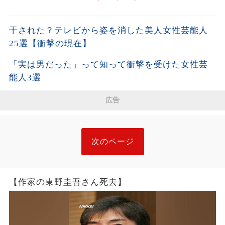
干された？テレビから姿を消した美人女性芸能人
25選【衝撃の現在】
「実は男だった」って知って衝撃を受けた女性芸
能人3選
広告
次のページ
【作家の東野圭吾さん死去】