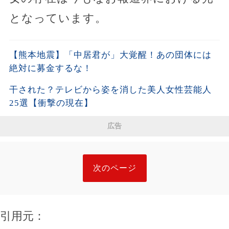
となっています。
【熊本地震】「中居君が」大覚醒！あの団体には
絶対に募金するな！
干された？テレビから姿を消した美人女性芸能人
25選【衝撃の現在】
広告
次のページ
引用元：