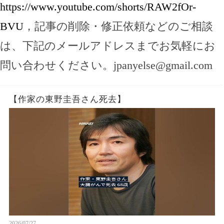
https://www.youtube.com/shorts/RAW2fOr-
BVU
，記事の削除・修正依頼などのご相談
は、下記のメールアドレスまでお気軽にお
問い合わせください。
jpanyelse@gmail.com
【作家の東野圭吾さん死去】
2026/07/27