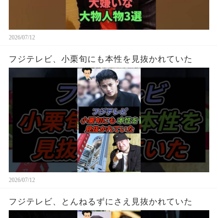
2026/07/12
フジテレビ、小栗旬にも本性を見抜かれていた
2026/07/12
フジテレビ、とんねるずにさえ見抜かれていた