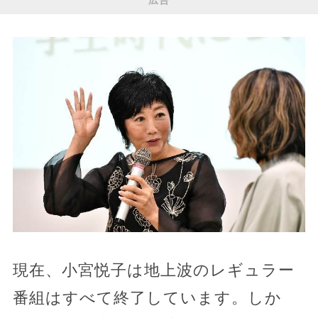
広告
現在、小宮悦子は地上波のレギュラー
番組はすべて終了しています。しか