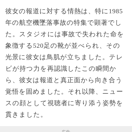
彼女の報道に対する情熱は、特に1985
年の航空機墜落事故の特集で顕著でし
た。スタジオには事故で失われた命を
象徴する520足の靴が並べられ、その
光景に彼女は鳥肌が立ちました。テレ
ビが持つ力を再認識したこの瞬間か
ら、彼女は報道と真正面から向き合う
覚悟を固めました。それ以降、ニュー
スの顔として視聴者に寄り添う姿勢を
貫きました。