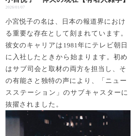
2026/01/07
小宮悦子の名は、日本の報道界におけ
る重要な存在として刻まれています。
彼女のキャリアは1981年にテレビ朝日
に入社したときから始まります。初め
はサブ司会と取材の両方を担当し、そ
の有能さと独特の声により、「ニュー
スステーション」のサブキャスターに
抜擢されました。