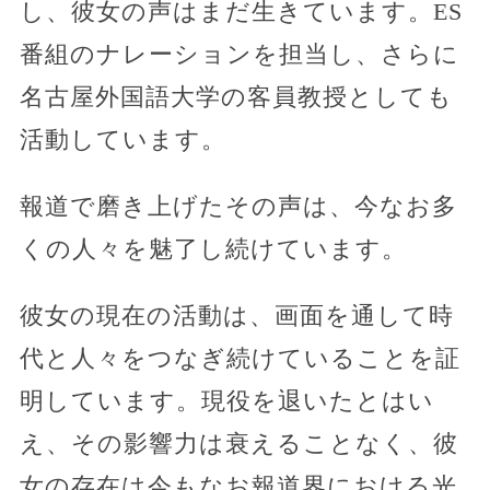
し、彼女の声はまだ生きています。ES
番組のナレーションを担当し、さらに
名古屋外国語大学の客員教授としても
活動しています。
報道で磨き上げたその声は、今なお多
くの人々を魅了し続けています。
彼女の現在の活動は、画面を通して時
代と人々をつなぎ続けていることを証
明しています。現役を退いたとはい
え、その影響力は衰えることなく、彼
女の存在は今もなお報道界における光