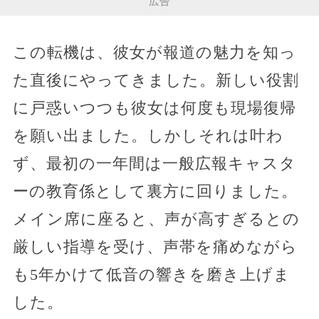
広告
この転機は、彼女が報道の魅力を知っ
た直後にやってきました。新しい役割
に戸惑いつつも彼女は何度も現場復帰
を願い出ました。しかしそれは叶わ
ず、最初の一年間は一般広報キャスタ
ーの教育係として裏方に回りました。
メイン席に座ると、声が高すぎるとの
厳しい指導を受け、声帯を痛めながら
も5年かけて低音の響きを磨き上げま
した。