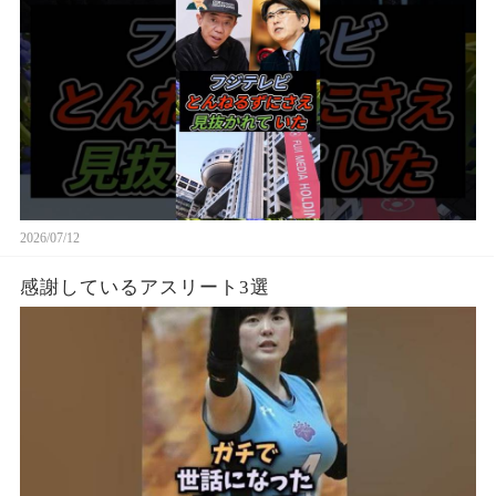
2026/07/12
感謝しているアスリート3選