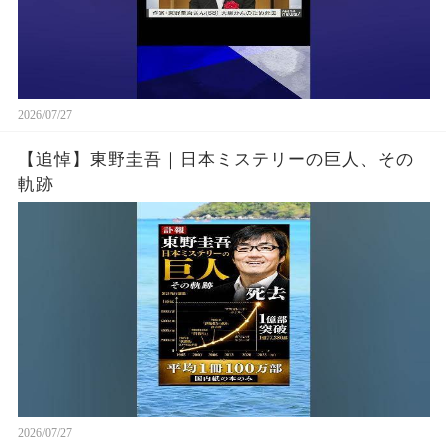
2026/07/27
【追悼】東野圭吾｜日本ミステリーの巨人、その
軌跡
2026/07/27