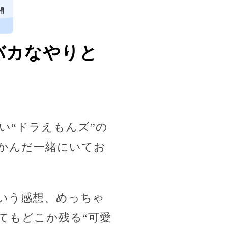
開
バカなやりと
い“ドラえもんズ”の
かんだ一緒にいてお
いう感想、めっちゃ
てもどこか残る“可愛