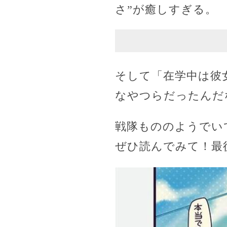
さ”が癒しすぎる。
そして「在学中は彼
なやつらだったんだ
戦隊もののようでい
ぜひ読んでみて！最