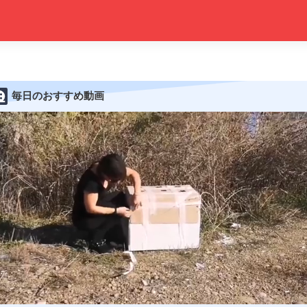
毎日のおすすめ動画