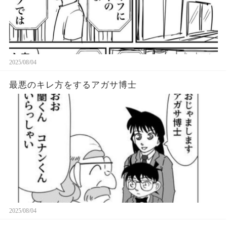
2025/08/04
最悪のキレ方をするアガサ博士
2025/08/04