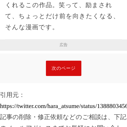
くれるこの作品。笑って、励まされ
て、ちょっとだけ前を向きたくなる、
そんな漫画です。
広告
次のページ
引用元：
https://twitter.com/hara_atsume/status/13888034
記事の削除・修正依頼などのご相談は、下記