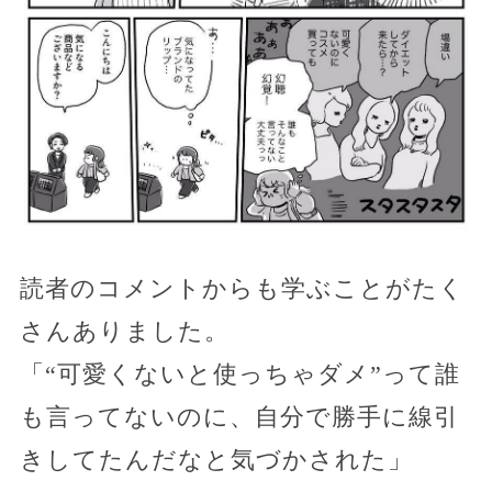
読者のコメントからも学ぶことがたく
さんありました。
「“可愛くないと使っちゃダメ”って誰
も言ってないのに、自分で勝手に線引
きしてたんだなと気づかされた」