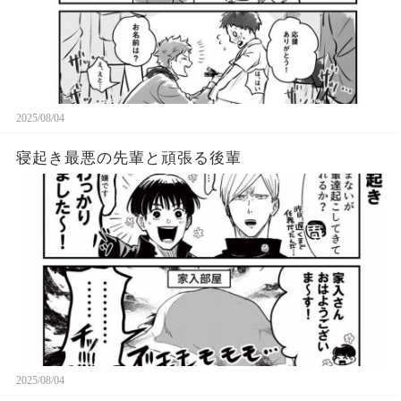
2025/08/04
寝起き最悪の先輩と頑張る後輩
2025/08/04