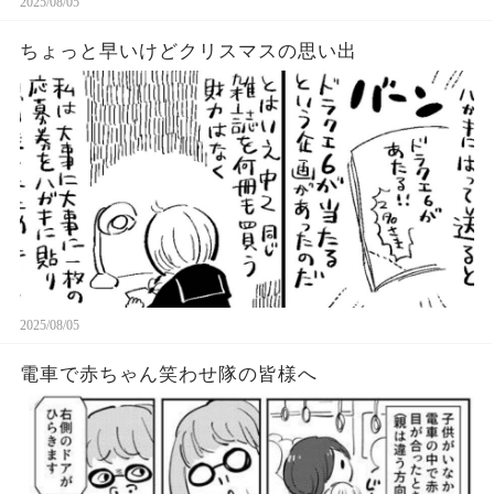
2025/08/05
ちょっと早いけどクリスマスの思い出
2025/08/05
電車で赤ちゃん笑わせ隊の皆様へ