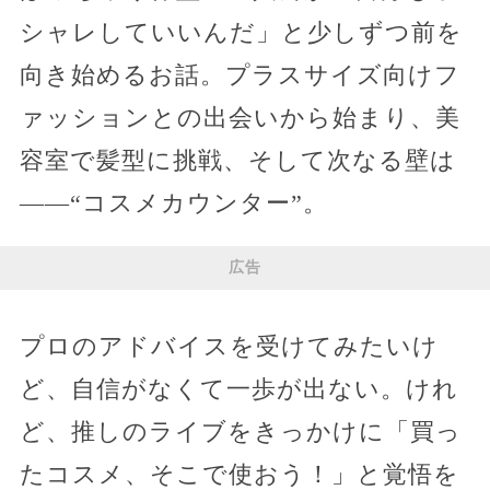
シャレしていいんだ」と少しずつ前を
向き始めるお話。プラスサイズ向けフ
ァッションとの出会いから始まり、美
容室で髪型に挑戦、そして次なる壁は
——“コスメカウンター”。
広告
プロのアドバイスを受けてみたいけ
ど、自信がなくて一歩が出ない。けれ
ど、推しのライブをきっかけに「買っ
たコスメ、そこで使おう！」と覚悟を