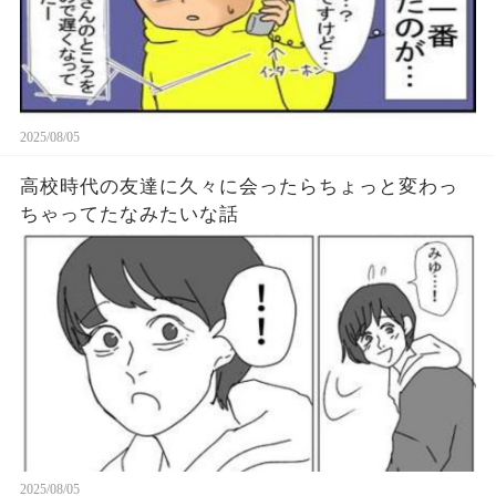
2025/08/05
高校時代の友達に久々に会ったらちょっと変わっ
ちゃってたなみたいな話
2025/08/05