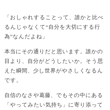
「おしゃれすることって、誰かと比べ
るんじゃなくて“自分を大切にする行
為”なんだよね」
本当にその通りだと思います。誰かの
目より、自分がどうしたいか。そう思
えた瞬間、少し世界がやさしくなるん
です。
自信のなさや葛藤、でもその中にある
「やってみたい気持ち」に寄り添って