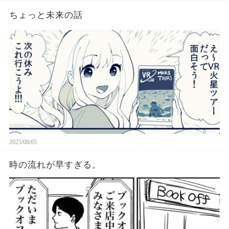
ちょっと未来の話
2025/08/05
時の流れが早すぎる。