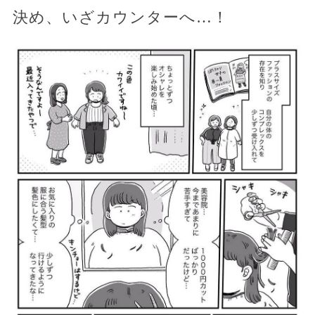
決め、いざカウンターへ…！