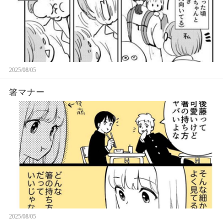
2025/08/05
箸マナー
2025/08/05