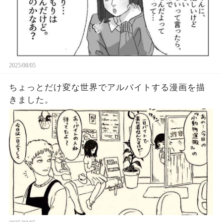
2025/08/05
ちょっとだけ変な世界でアルバイトする漫画を描
きました。