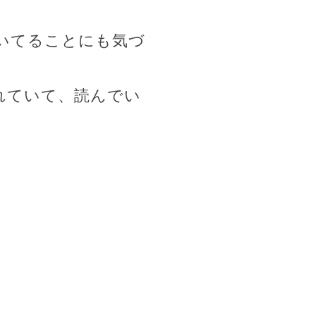
いてることにも気づ
れていて、読んでい