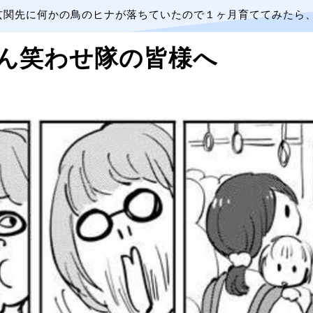
玄関先に何かの鳥のヒナが落ちていたので１ヶ月育ててみたら
ん笑わせ隊の皆様へ