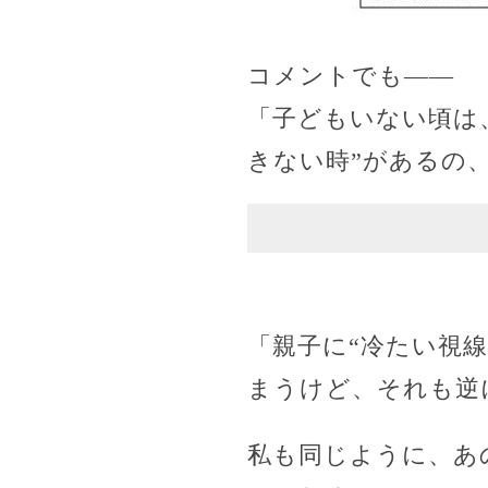
コメントでも——
「子どもいない頃は
きない時”があるの
「親子に“冷たい視
まうけど、それも逆
私も同じように、あ