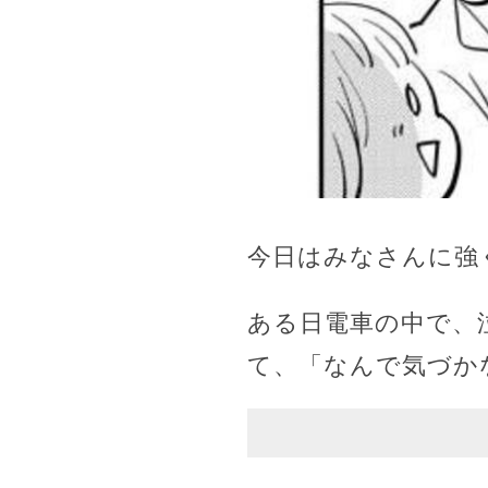
今日はみなさんに強
ある日電車の中で、
て、「なんで気づか