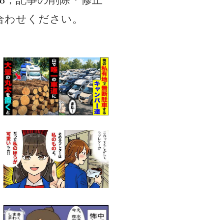
合わせください。