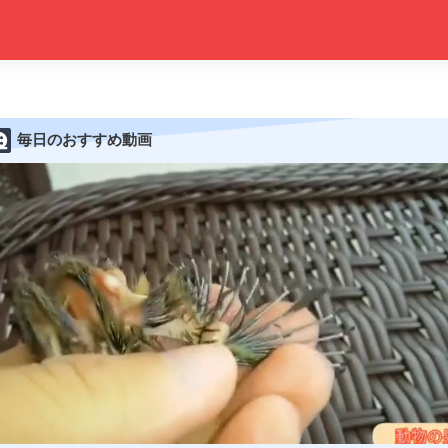
毎日のおすすめ動画