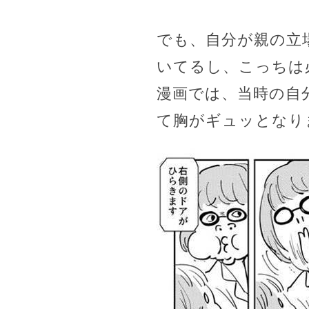
でも、自分が親の立
いてるし、こっちは
漫画では、当時の自
て胸がギュッとなり