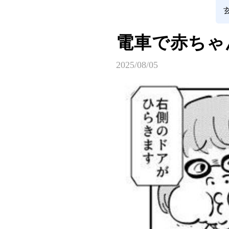
電車で赤ちゃ
2025/08/05