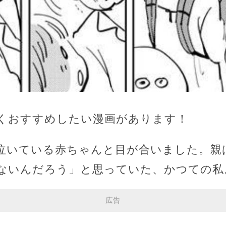
くおすすめしたい漫画があります！
泣いている赤ちゃんと目が合いました。親
ないんだろう」と思っていた、かつての私
広告