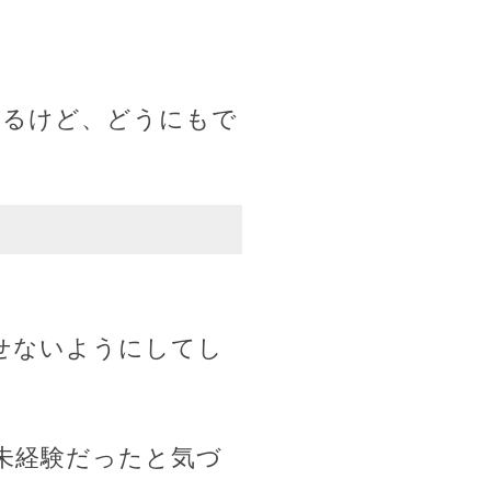
てるけど、どうにもで
せないようにしてし
未経験だったと気づ