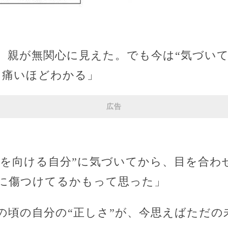
、親が無関心に見えた。でも今は“気づい
、痛いほどわかる」
広告
線を向ける自分”に気づいてから、目を合わ
に傷つけてるかもって思った」
の頃の自分の“正しさ”が、今思えばただの