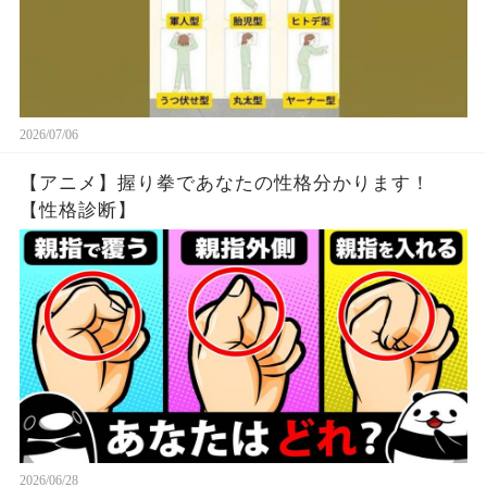
2026/07/06
【アニメ】握り拳であなたの性格分かります！
【性格診断】
2026/06/28