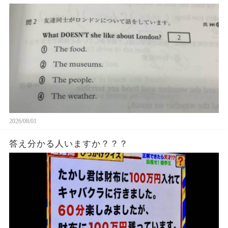
2026/08/01
答え分かる人いますか？？？