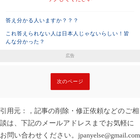
答え分かる人いますか？？？
これ答えられない人は日本人じゃないらしい￼！皆
んな分かった？
広告
次のページ
引用元：
，記事の削除・修正依頼などのご相
談は、下記のメールアドレスまでお気軽に
お問い合わせください。
jpanyelse@gmail.com