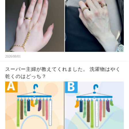
2026/08/01
スーパー主婦が教えてくれました。 洗濯物はやく
乾くのはどっち？