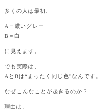
多くの人は最初、
A＝濃いグレー
B＝白
に見えます。
でも実際は、
AとBは“まったく同じ色”なんです。
なぜこんなことが起きるのか？
理由は、