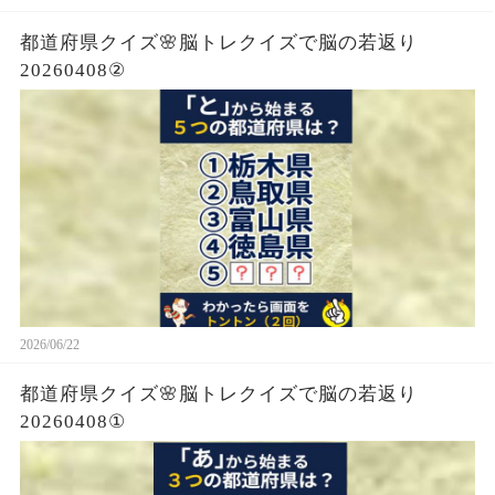
都道府県クイズ🌸脳トレクイズで脳の若返り
20260408②
2026/06/22
都道府県クイズ🌸脳トレクイズで脳の若返り
20260408①