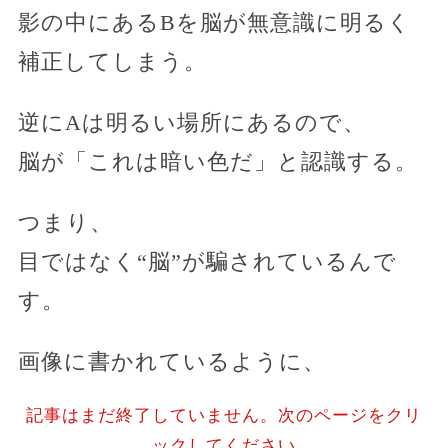
影の中にあるBを脳が無意識に明るく
補正してしまう。
逆にAは明るい場所にあるので、
脳が「これは暗い色だ」と認識する。
つまり、
目ではなく“脳”が騙されているんで
す。
画像に書かれているように、
記事はまだ終了していません。次のページをクリ
ックしてください