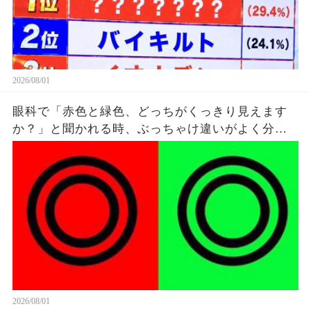
2026/08/01
眼科で「赤色と緑色、どっちがくっきり見えます
か？」と聞かれる時、ぶっちゃけ違いがよく分か
ってないけど雰囲気で答えてる。
2026/08/01