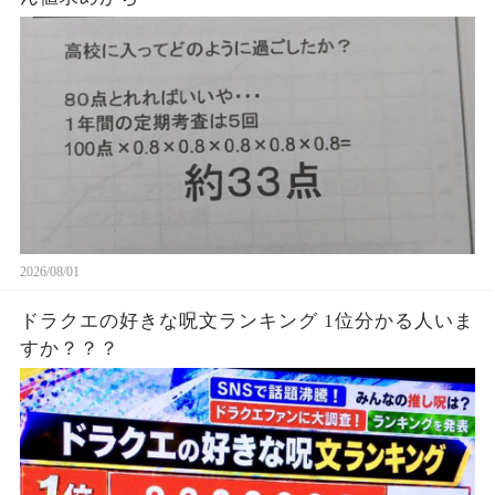
2026/08/01
ドラクエの好きな呪文ランキング 1位分かる人いま
すか？？？