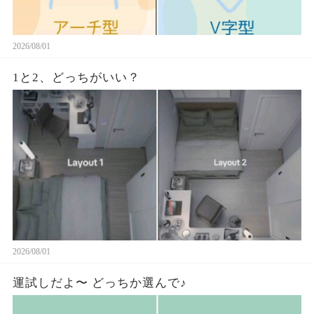
2026/08/01
1と2、どっちがいい？
2026/08/01
運試しだよ〜 どっちか選んで♪