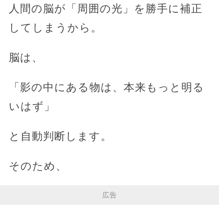
人間の脳が「周囲の光」を勝手に補正
してしまうから。
脳は、
「影の中にある物は、本来もっと明る
いはず」
と自動判断します。
そのため、
広告