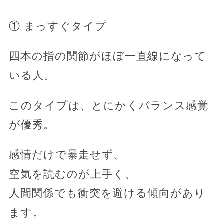
① まっすぐタイプ
四本の指の関節がほぼ一直線になって
いる人。
このタイプは、とにかくバランス感覚
が優秀。
感情だけで暴走せず、
空気を読むのが上手く、
人間関係でも衝突を避ける傾向があり
ます。