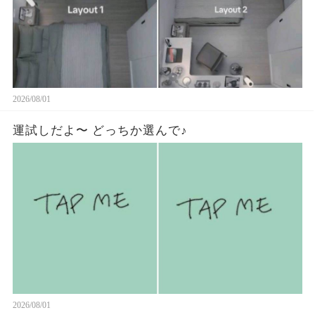
2026/08/01
運試しだよ〜 どっちか選んで♪
2026/08/01