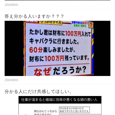
2026/08/01
答え分かる人いますか？？？
2026/08/01
分かる人にだけ共感してほしい。