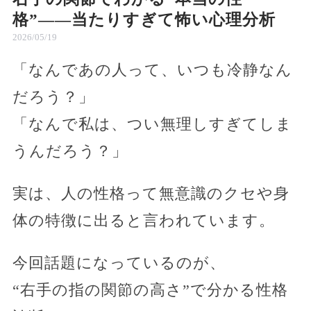
格”——当たりすぎて怖い心理分析
2026/05/19
「なんであの人って、いつも冷静なん
だろう？」
「なんで私は、つい無理しすぎてしま
うんだろう？」
実は、人の性格って無意識のクセや身
体の特徴に出ると言われています。
今回話題になっているのが、
“右手の指の関節の高さ”で分かる性格