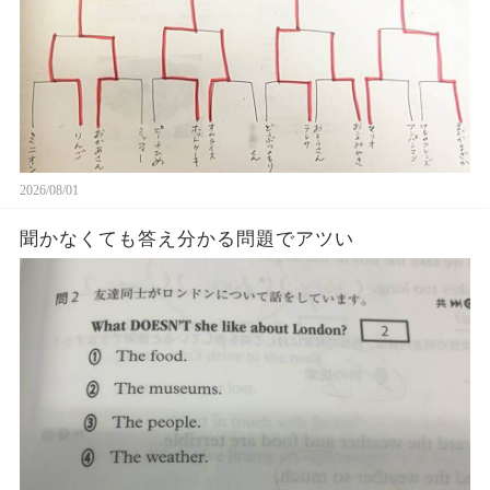
2026/08/01
聞かなくても答え分かる問題でアツい