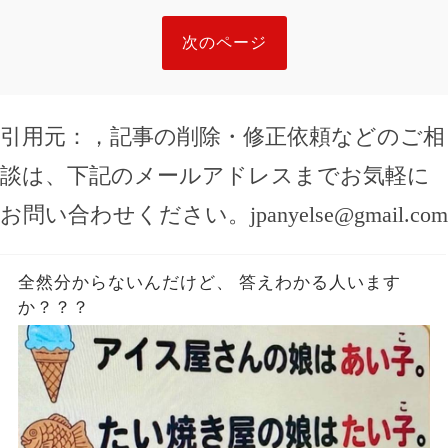
次のページ
引用元：
，記事の削除・修正依頼などのご相
談は、下記のメールアドレスまでお気軽に
お問い合わせください。
jpanyelse@gmail.com
全然分からないんだけど、 答えわかる人います
か？？？