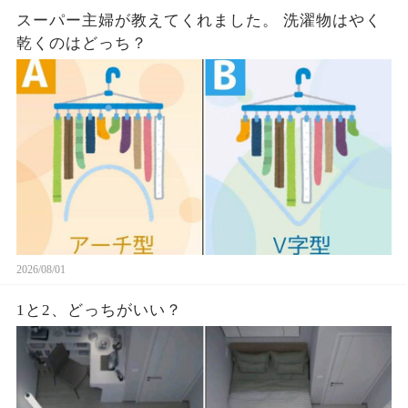
スーパー主婦が教えてくれました。 洗濯物はやく
乾くのはどっち？
2026/08/01
1と2、どっちがいい？