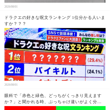
2026/08/01
ドラクエの好きな呪文ランキング 1位分かる人いま
すか？？？
2026/08/01
眼科で「赤色と緑色、どっちがくっきり見えます
か？」と聞かれる時、ぶっちゃけ違いがよく分か
ってないけど雰囲気で答えてる。