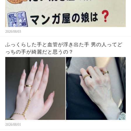
2026/08/03
ふっくらした手と血管が浮き出た手 男の人ってど
っちの手が綺麗だと思うの？
2026/08/01