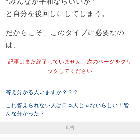
“みんなが平和ならいいか”
と自分を後回しにしてしまう。
だからこそ、このタイプに必要なの
は、
記事はまだ終了していません。次のページをクリ
ックしてください
答え分かる人いますか？？？
これ答えられない人は日本人じゃないらしい￼！皆
んな分かった？
広告