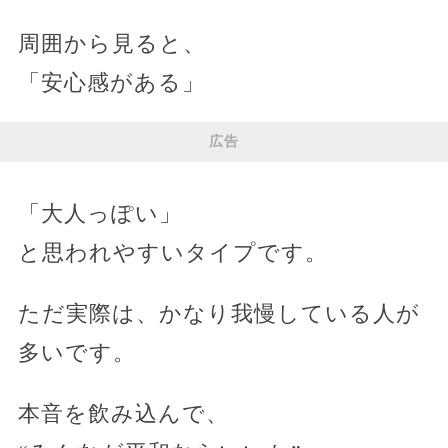
周囲から見ると、
「安心感がある」
広告
「大人っぽい」
と思われやすいタイプです。
ただ実際は、かなり我慢している人が
多いです。
本音を飲み込んで、