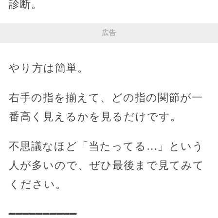
診断。
広告
やり方は簡単。
右手の指を揃えて、どの指の関節が一
番高く見えるかを見るだけです。
不思議なほど「当たってる…」という
人が多いので、ぜひ最後まで見てみて
ください。
━━━━━━━━━━