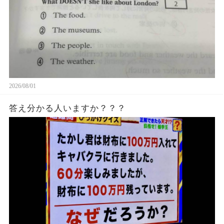
2026/08/01
答え分かる人いますか？？？