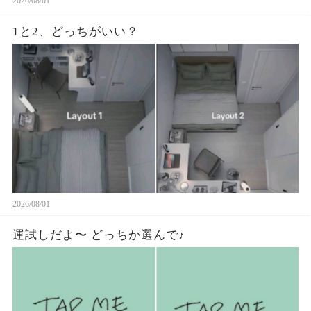
2026/08/01
1と2、どっちがいい？
2026/08/01
運試しだよ〜 どっちか選んで♪