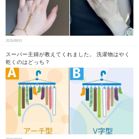
2026/08/01
スーパー主婦が教えてくれました。 洗濯物はやく
乾くのはどっち？