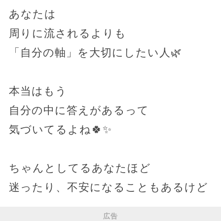
あなたは
周りに流されるよりも
「自分の軸」を大切にしたい人🌿
本当はもう
自分の中に答えがあるって
気づいてるよね🍀✨
ちゃんとしてるあなたほど
迷ったり、不安になることもあるけど
広告