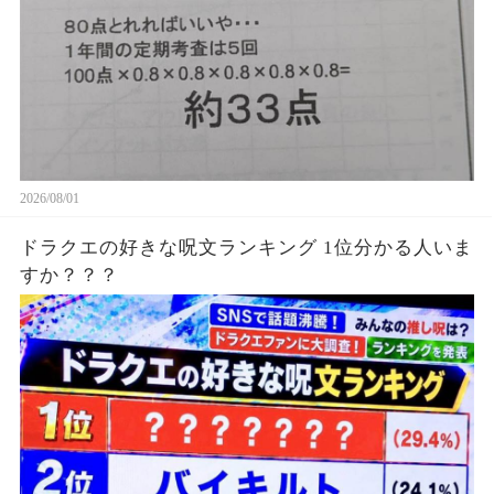
2026/08/01
ドラクエの好きな呪文ランキング 1位分かる人いま
すか？？？