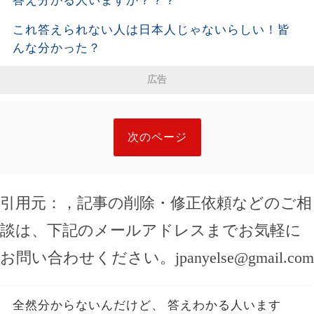
答え分かる人いますか？？？
これ答えられない人は日本人じゃないらしい￼！皆
んな分かった？
広告
次のページ
引用元：
，記事の削除・修正依頼などのご相
談は、下記のメールアドレスまでお気軽に
お問い合わせください。
jpanyelse@gmail.com
全然分からないんだけど、 答えわかる人います