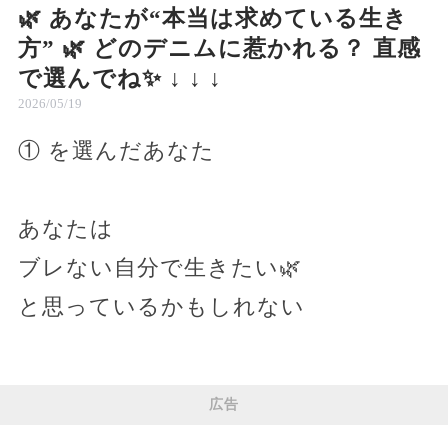
🌿 あなたが“本当は求めている生き
方” 🌿 どのデニムに惹かれる？ 直感
で選んでね✨ ↓ ↓ ↓
2026/05/19
① を選んだあなた
あなたは
ブレない自分で生きたい🌿
と思っているかもしれない
広告