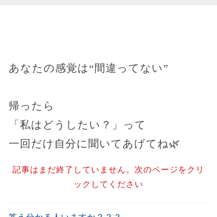
あなたの感覚は“間違ってない”
帰ったら
「私はどうしたい？」って
一回だけ自分に聞いてあげてね🌿
記事はまだ終了していません。次のページをクリ
ックしてください