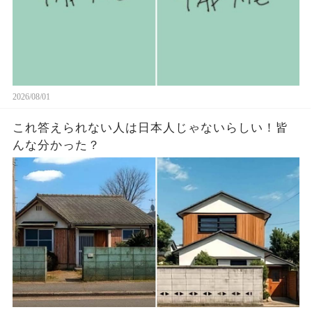
2026/08/01
これ答えられない人は日本人じゃないらしい￼！皆
んな分かった？