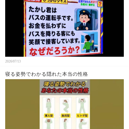
2026/07/13
寝る姿勢でわかる隠れた本当の性格