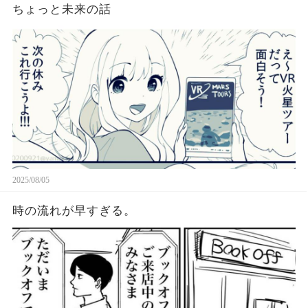
ちょっと未来の話
2025/08/05
時の流れが早すぎる。