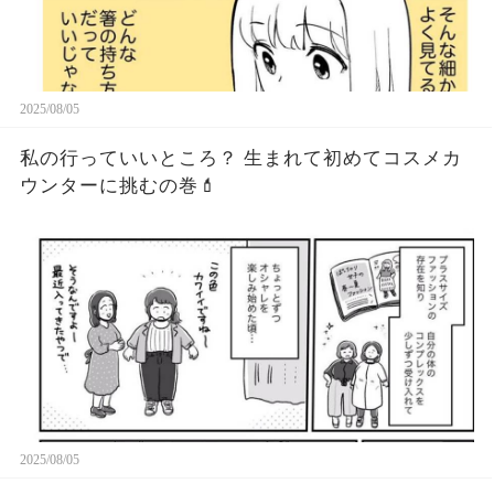
2025/08/05
私の行っていいところ？ 生まれて初めてコスメカ
ウンターに挑むの巻💄
2025/08/05