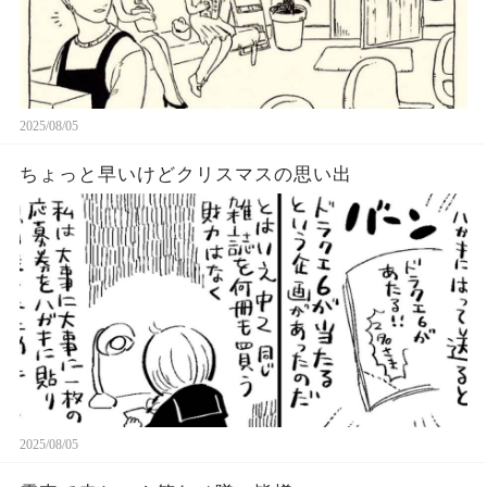
2025/08/05
ちょっと早いけどクリスマスの思い出
2025/08/05