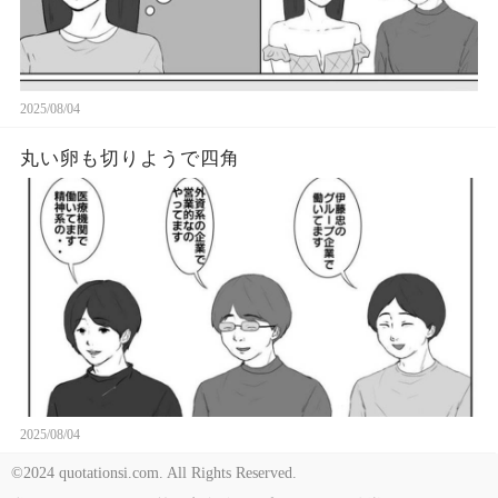
2025/08/04
丸い卵も切りようで四角
2025/08/04
©2024 quotationsi.com. All Rights Reserved.