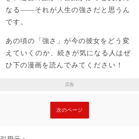
なる——それが人生の強さだと思うん
です。
あの頃の「強さ」が今の彼女をどう変
えていくのか、続きが気になる人はぜ
ひ下の漫画を読んでみてください！
広告
次のページ