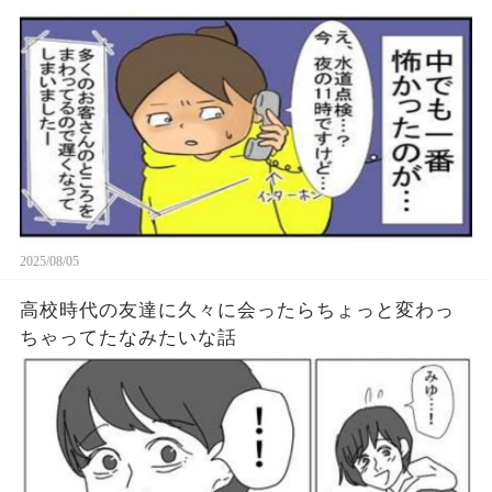
2025/08/05
高校時代の友達に久々に会ったらちょっと変わっ
ちゃってたなみたいな話