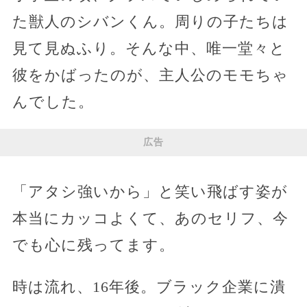
た獣人のシバンくん。周りの子たちは
見て見ぬふり。そんな中、唯一堂々と
彼をかばったのが、主人公のモモちゃ
んでした。
広告
「アタシ強いから」と笑い飛ばす姿が
本当にカッコよくて、あのセリフ、今
でも心に残ってます。
時は流れ、16年後。ブラック企業に潰