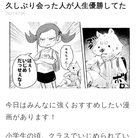
久しぶり会った人が人生優勝してた
2025/07/06
今日はみんなに強くおすすめしたい漫
画があります！
小学生の頃、クラスでいじめられてい