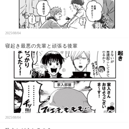
2025/08/04
寝起き最悪の先輩と頑張る後輩
2025/08/04