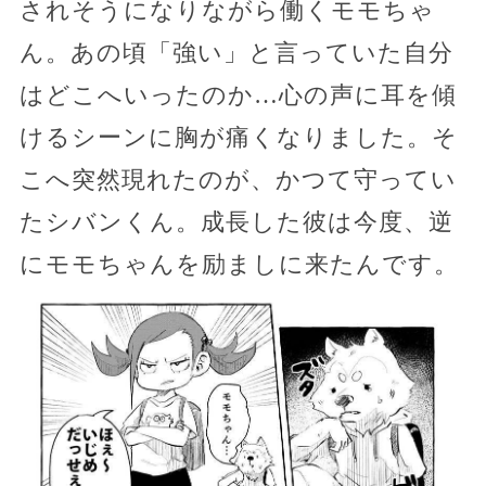
されそうになりながら働くモモちゃ
ん。あの頃「強い」と言っていた自分
はどこへいったのか…心の声に耳を傾
けるシーンに胸が痛くなりました。そ
こへ突然現れたのが、かつて守ってい
たシバンくん。成長した彼は今度、逆
にモモちゃんを励ましに来たんです。