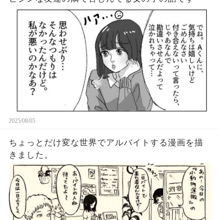
2025/08/05
ちょっとだけ変な世界でアルバイトする漫画を描
きました。