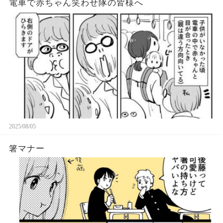
電車で赤ちゃん笑わせ隊の皆様へ
2025/08/05
箸マナー