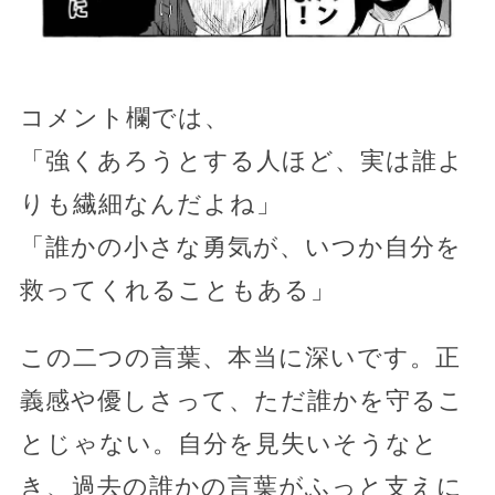
コメント欄では、
「強くあろうとする人ほど、実は誰よ
りも繊細なんだよね」
「誰かの小さな勇気が、いつか自分を
救ってくれることもある」
この二つの言葉、本当に深いです。正
義感や優しさって、ただ誰かを守るこ
とじゃない。自分を見失いそうなと
き、過去の誰かの言葉がふっと支えに