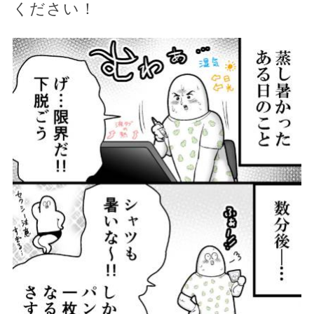
ください！