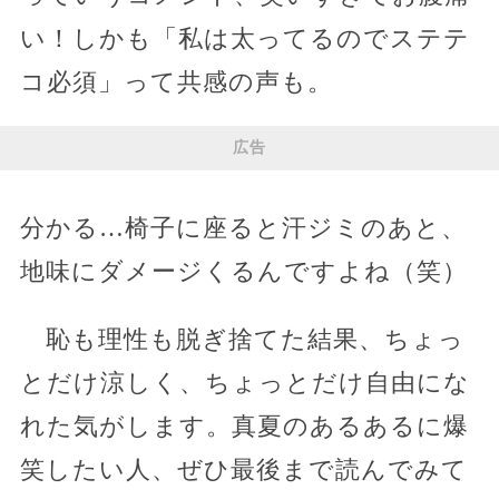
い！しかも「私は太ってるのでステテ
コ必須」って共感の声も。
広告
分かる…椅子に座ると汗ジミのあと、
地味にダメージくるんですよね（笑）
恥も理性も脱ぎ捨てた結果、ちょっ
とだけ涼しく、ちょっとだけ自由にな
れた気がします。真夏のあるあるに爆
笑したい人、ぜひ最後まで読んでみて