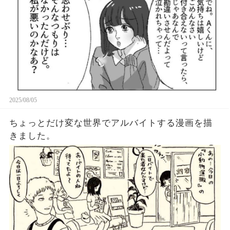
2025/08/05
ちょっとだけ変な世界でアルバイトする漫画を描
きました。