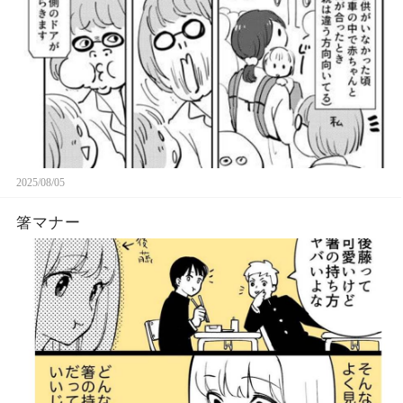
2025/08/05
箸マナー