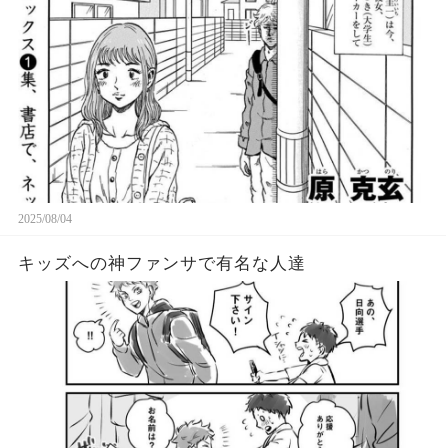
2025/08/04
キッズへの神ファンサで有名な人達