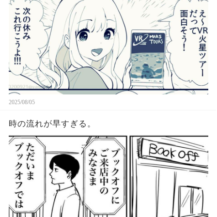
2025/08/05
時の流れが早すぎる。