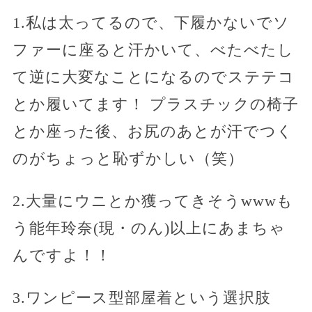
1.私は太ってるので、下履かないでソ
ファーに座ると汗かいて、べたべたし
て逆に大変なことになるのでステテコ
とか履いてます！ プラスチックの椅子
とか座った後、お尻のあとが汗でつく
のがちょっと恥ずかしい（笑）
2.大量にウニとか獲ってきそうwwwも
う能年玲奈(現・のん)以上にあまちゃ
んですよ！！
3.ワンピース型部屋着という選択肢