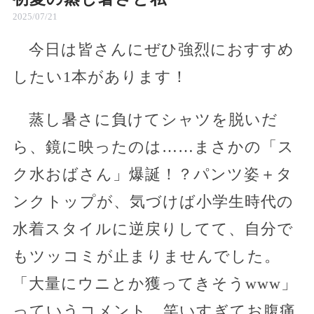
2025/07/21
今日は皆さんにぜひ強烈におすすめ
したい1本があります！
蒸し暑さに負けてシャツを脱いだ
ら、鏡に映ったのは……まさかの「ス
ク水おばさん」爆誕！？パンツ姿＋タ
ンクトップが、気づけば小学生時代の
水着スタイルに逆戻りしてて、自分で
もツッコミが止まりませんでした。
「大量にウニとか獲ってきそうwww」
っていうコメント、笑いすぎてお腹痛