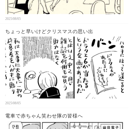
2025/08/05
ちょっと早いけどクリスマスの思い出
2025/08/05
電車で赤ちゃん笑わせ隊の皆様へ