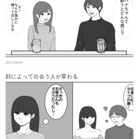
2025/08/04
顔によって出会う人が変わる