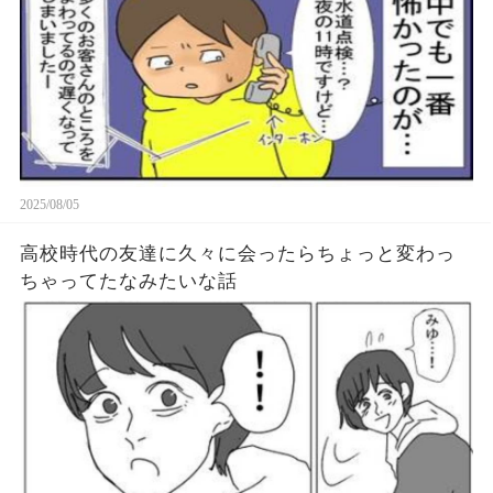
2025/08/05
高校時代の友達に久々に会ったらちょっと変わっ
ちゃってたなみたいな話