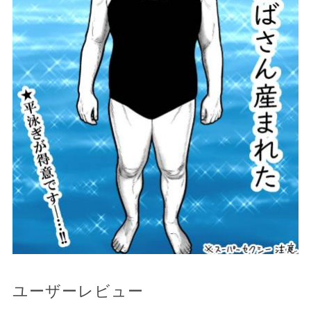
ユーザーレビュー