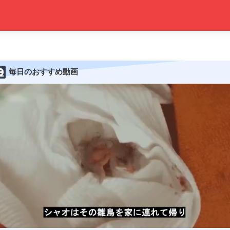
毎日のおすすめ動画