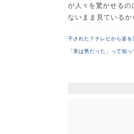
が人々を驚かせるの
ないまま見ているか
干された？テレビから姿を
「実は男だった」って知っ