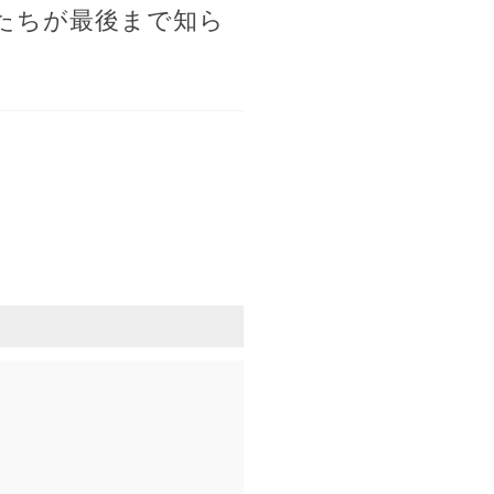
たちが最後まで知ら