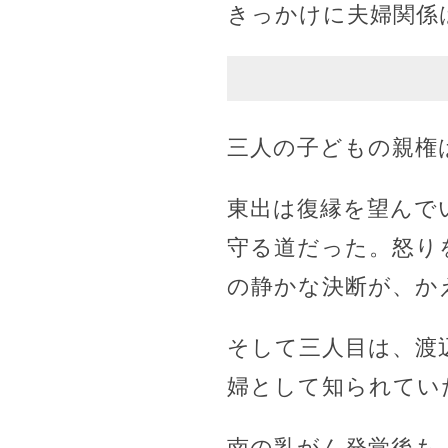
きっかけに夫婦関係
三人の子どもの親権
東出は復縁を望んで
守る道だった。怒り
の静かな決断が、か
そして三人目は、渡
婦として知られてい
南の乳がん発覚後も