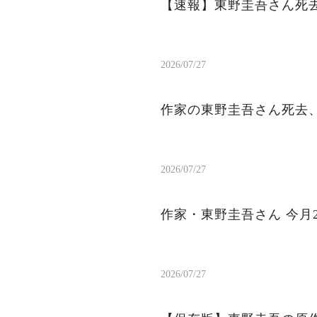
【速報】東野圭吾さん死去
2026/07/27
作家の東野圭吾さん死去、
2026/07/27
作家・東野圭吾さん 今月
2026/07/27