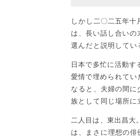
しかし二〇二五年十
は、長い話し合いの
選んだと説明してい
日本で多忙に活動す
愛情で埋められてい
なると、夫婦の間に
族として同じ場所に
二人目は、東出昌大
は、まさに理想の俳