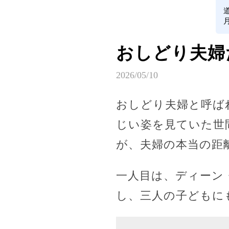
おしどり夫婦
2026/05/10
おしどり夫婦と呼ば
じい姿を見ていた世
が、夫婦の本当の距
一人目は、ディーン
し、三人の子どもに