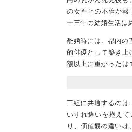
の女性との不倫が報
十三年の結婚生活は
離婚時には、都内の
的俳優として築き上
額以上に重かったは
三組に共通するのは
いすれ違いを抱えて
り、価値観の違いは