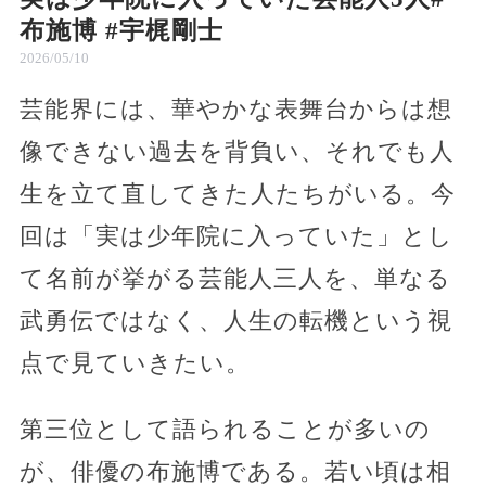
布施博 #宇梶剛士
2026/05/10
芸能界には、華やかな表舞台からは想
像できない過去を背負い、それでも人
生を立て直してきた人たちがいる。今
回は「実は少年院に入っていた」とし
て名前が挙がる芸能人三人を、単なる
武勇伝ではなく、人生の転機という視
点で見ていきたい。
第三位として語られることが多いの
が、俳優の布施博である。若い頃は相