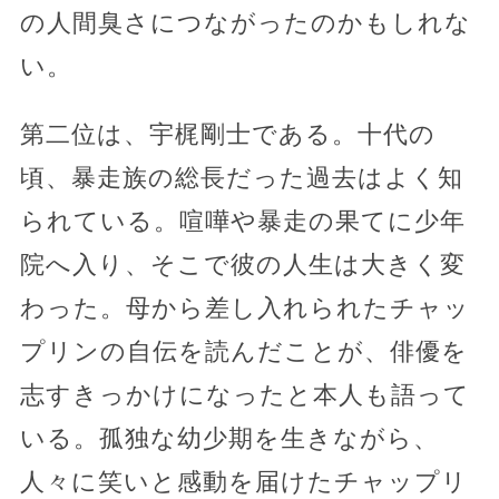
の人間臭さにつながったのかもしれな
い。
第二位は、宇梶剛士である。十代の
頃、暴走族の総長だった過去はよく知
られている。喧嘩や暴走の果てに少年
院へ入り、そこで彼の人生は大きく変
わった。母から差し入れられたチャッ
プリンの自伝を読んだことが、俳優を
志すきっかけになったと本人も語って
いる。孤独な幼少期を生きながら、
人々に笑いと感動を届けたチャップリ