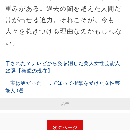
重みがある。過去の闇を越えた人間だ
けが出せる迫力。それこそが、今も
人々を惹きつける理由なのかもしれな
い。
干された？テレビから姿を消した美人女性芸能人
25選【衝撃の現在】
「実は男だった」って知って衝撃を受けた女性芸
能人3選
広告
次のページ