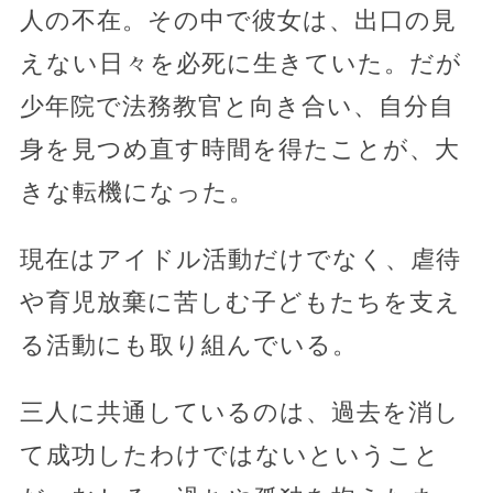
人の不在。その中で彼女は、出口の見
えない日々を必死に生きていた。だが
少年院で法務教官と向き合い、自分自
身を見つめ直す時間を得たことが、大
きな転機になった。
現在はアイドル活動だけでなく、虐待
や育児放棄に苦しむ子どもたちを支え
る活動にも取り組んでいる。
三人に共通しているのは、過去を消し
て成功したわけではないということ