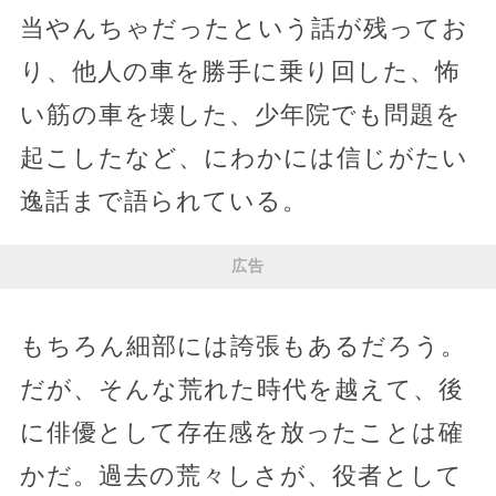
当やんちゃだったという話が残ってお
り、他人の車を勝手に乗り回した、怖
い筋の車を壊した、少年院でも問題を
起こしたなど、にわかには信じがたい
逸話まで語られている。
広告
もちろん細部には誇張もあるだろう。
だが、そんな荒れた時代を越えて、後
に俳優として存在感を放ったことは確
かだ。過去の荒々しさが、役者として