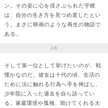
ン。その姿に心を揺さぶられた宇梶
は、自分の生き方を見つめ直したとい
う。まさに映画のような再生の物語で
ある。
広告
そして第一位として挙げたいのが、戦
慄かなのだ。彼女は十代の頃、生活の
ために法に触れる行為へ手を伸ばし、
少年院に入った過去を自ら語ってい
る。家庭環境や孤独、助けてくれる大