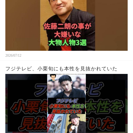
2026/07/12
フジテレビ、小栗旬にも本性を見抜かれていた