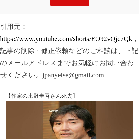
引用元：
https://www.youtube.com/shorts/EO92vQjc7Qk
，
記事の削除・修正依頼などのご相談は、下記
のメールアドレスまでお気軽にお問い合わ
せください。
jpanyelse@gmail.com
【作家の東野圭吾さん死去】