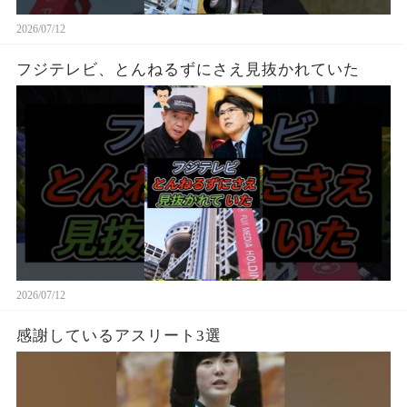
2026/07/12
フジテレビ、とんねるずにさえ見抜かれていた
2026/07/12
感謝しているアスリート3選