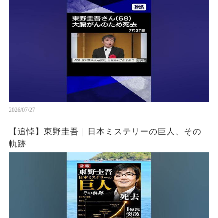
2026/07/27
【追悼】東野圭吾｜日本ミステリーの巨人、その
軌跡