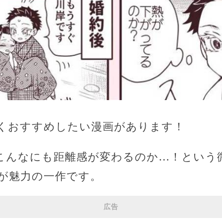
くおすすめしたい漫画があります！
こんなにも距離感が変わるのか…！という
が魅力の一作です。
広告