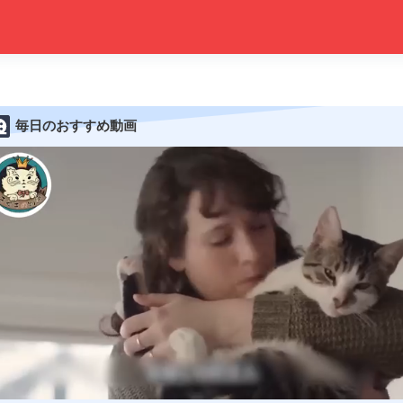
毎日のおすすめ動画