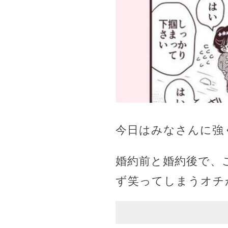
今日はみなさんに強
婚約前と婚約後で、
ず笑ってしまうオチ