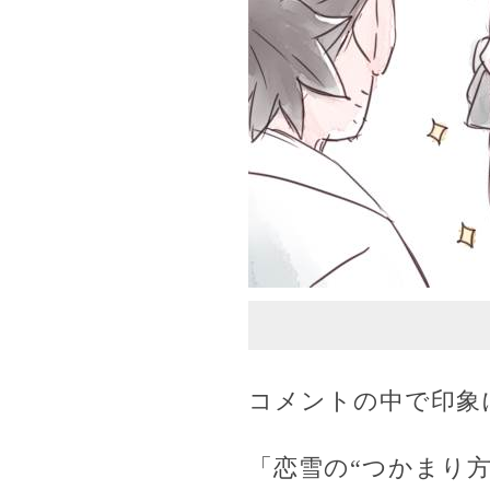
コメントの中で印象
「恋雪の“つかまり