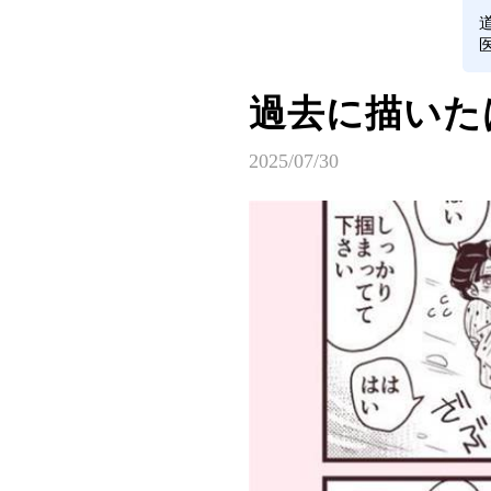
過去に描いた
2025/07/30