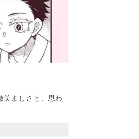
微笑ましさと、思わ