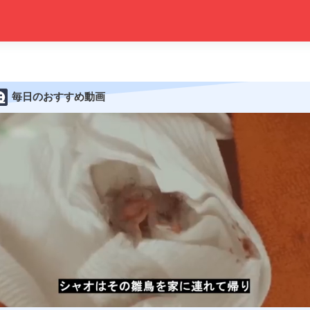
毎日のおすすめ動画