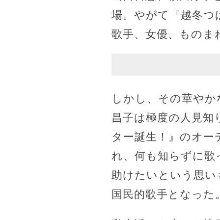
場。やがて『越冬つ
歌手、女優、ものま
しかし、その華やか
昌子は極度の人見知
ター誕生！』のオー
れ、何も知らずに歌
助けたいという思い
国民的歌手となった