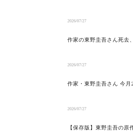
2026/07/27
作家の東野圭吾さん死去、
2026/07/27
作家・東野圭吾さん 今月
2026/07/27
【保存版】東野圭吾の原作