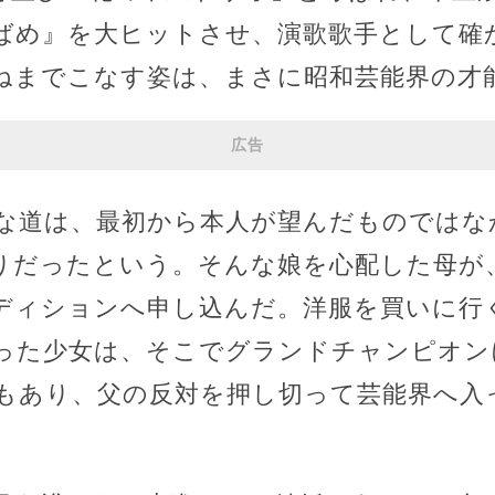
ばめ』を大ヒットさせ、演歌歌手として確
ねまでこなす姿は、まさに昭和芸能界の才
広告
な道は、最初から本人が望んだものではな
りだったという。そんな娘を心配した母が
ディションへ申し込んだ。洋服を買いに行
った少女は、そこでグランドチャンピオン
もあり、父の反対を押し切って芸能界へ入
。