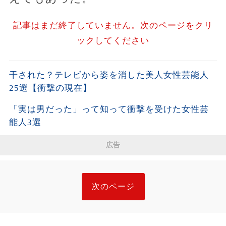
記事はまだ終了していません。次のページをクリ
ックしてください
干された？テレビから姿を消した美人女性芸能人
25選【衝撃の現在】
「実は男だった」って知って衝撃を受けた女性芸
能人3選
広告
次のページ