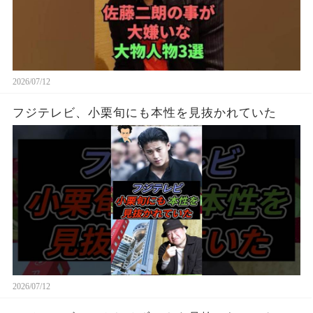
2026/07/12
フジテレビ、小栗旬にも本性を見抜かれていた
2026/07/12