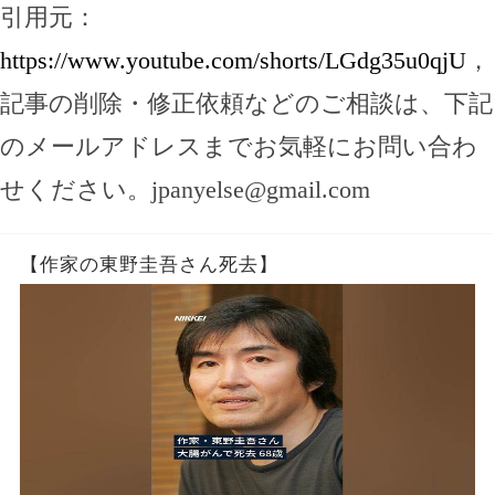
引用元：
https://www.youtube.com/shorts/LGdg35u0qjU
，
記事の削除・修正依頼などのご相談は、下記
のメールアドレスまでお気軽にお問い合わ
せください。
jpanyelse@gmail.com
【作家の東野圭吾さん死去】