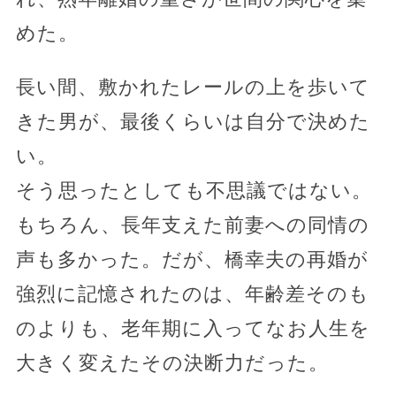
めた。
長い間、敷かれたレールの上を歩いて
きた男が、最後くらいは自分で決めた
い。
そう思ったとしても不思議ではない。
もちろん、長年支えた前妻への同情の
声も多かった。だが、橋幸夫の再婚が
強烈に記憶されたのは、年齢差そのも
のよりも、老年期に入ってなお人生を
大きく変えたその決断力だった。