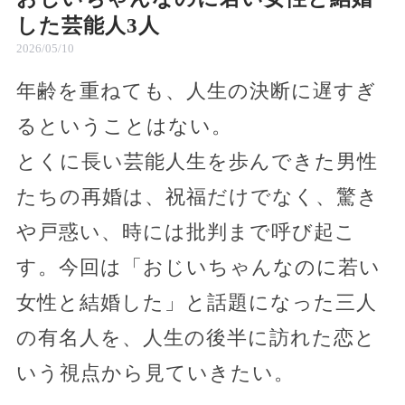
した芸能人3人
2026/05/10
年齢を重ねても、人生の決断に遅すぎ
るということはない。
とくに長い芸能人生を歩んできた男性
たちの再婚は、祝福だけでなく、驚き
や戸惑い、時には批判まで呼び起こ
す。今回は「おじいちゃんなのに若い
女性と結婚した」と話題になった三人
の有名人を、人生の後半に訪れた恋と
いう視点から見ていきたい。