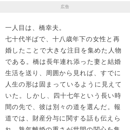
広告
一人目は、橋幸夫。
七十代半ばで、十八歳年下の女性と再
婚したことで大きな注目を集めた人物
である。橋は長年連れ添った妻と結婚
生活を送り、周囲から見れば、すでに
人生の形は固まっているように見えて
いた。しかし、四十七年という長い時
間の先で、彼は別々の道を選んだ。報
道では、財産分与に関する話も伝えら
れ、熟年離婚の重さが世間の関心を集