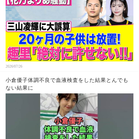
2026/07/26
小倉優子体調不良で血液検査をした結果とんでも
ない結果に