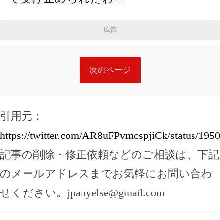
広告
次のページ
引用元：
https://twitter.com/AR8uFPvmospjiCk/status/19
記事の削除・修正依頼などのご相談は、下記
のメールアドレスまでお気軽にお問い合わ
せください。
jpanyelse@gmail.com