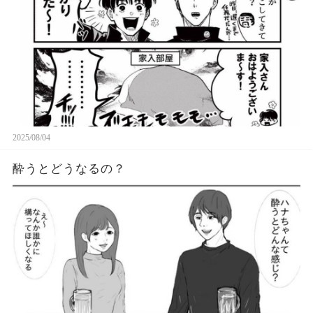
2025/08/04
酔うとどうなるの？