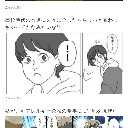
2025/08/05
高校時代の友達に久々に会ったらちょっと変わっ
ちゃってたなみたいな話
2025/08/05
姑が、乳アレルギーの私の食事に...牛乳を混ぜた。