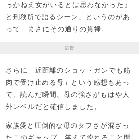
っかねえ女がいるとは思わなかった』
と刑務所で語るシーン」というのがあ
って、まさにその通りの貫禄。
広告
さらに「近距離のショットガンでも筋
肉で受け止める母」という感想もあっ
て、読んだ瞬間、母の強さがもはや人
外レベルだと確信しました。
家族愛と圧倒的な母のタフさが混ざっ
たこのギャップ、笑えて痺れること間