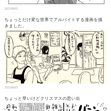
2025/08/05
ちょっとだけ変な世界でアルバイトする漫画を描
きました。
2025/08/05
ちょっと早いけどクリスマスの思い出