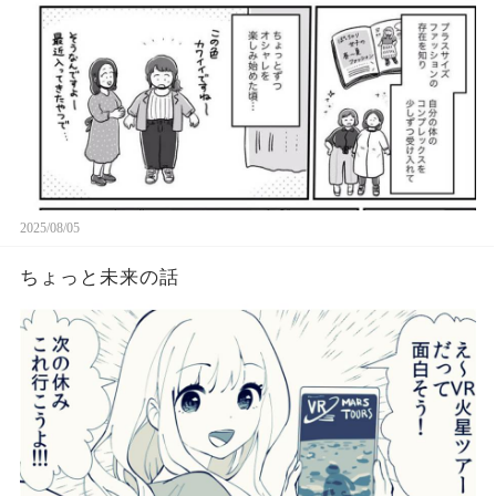
2025/08/05
ちょっと未来の話