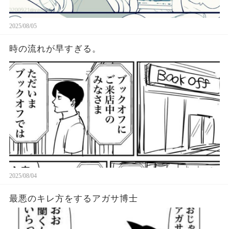
2025/08/05
時の流れが早すぎる。
2025/08/04
最悪のキレ方をするアガサ博士