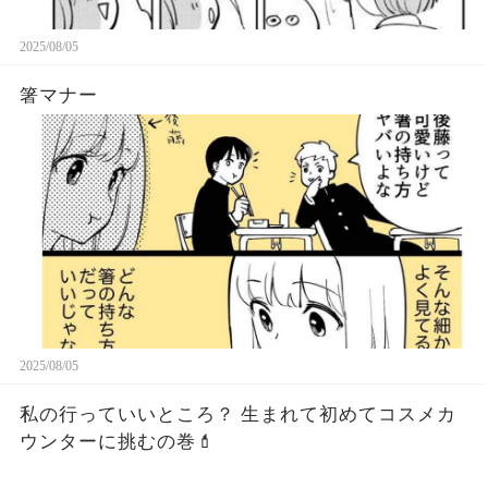
2025/08/05
箸マナー
2025/08/05
私の行っていいところ？ 生まれて初めてコスメカ
ウンターに挑むの巻💄