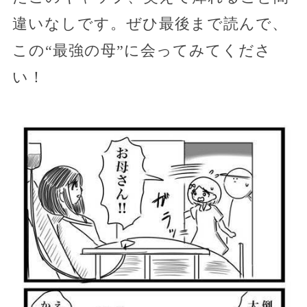
違いなしです。ぜひ最後まで読んで、
この“最強の母”に会ってみてくださ
い！