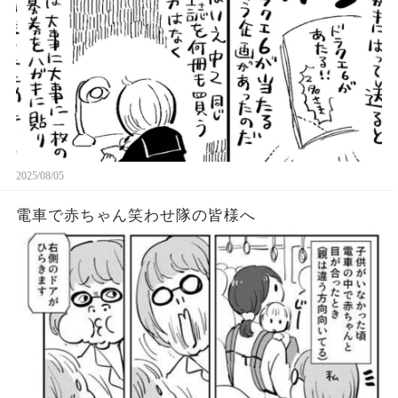
2025/08/05
電車で赤ちゃん笑わせ隊の皆様へ