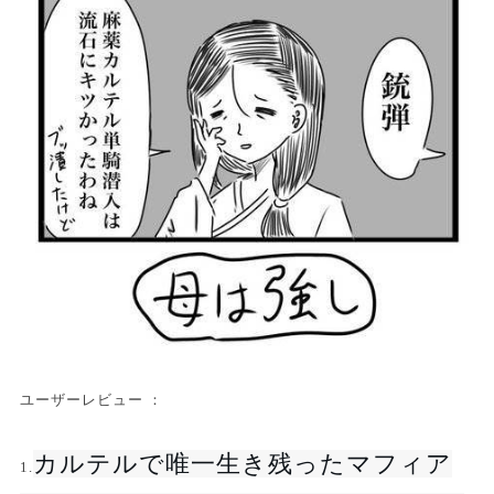
ユーザーレビュー ：
カルテルで唯一生き残ったマフィア
1.