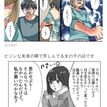
2025/08/05
ビジンな友達の隣で苦しんでる女の子の話です