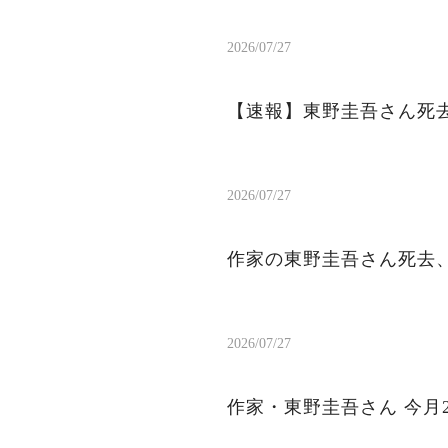
2026/07/27
【速報】東野圭吾さん死去
2026/07/27
作家の東野圭吾さん死去、
2026/07/27
作家・東野圭吾さん 今月