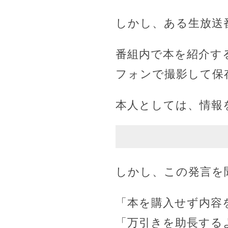
しかし、ある生放送
番組内で本を紹介す
フォンで撮影して保
本人としては、情報
しかし、この発言を
「本を購入せず内容
「万引きを助長する