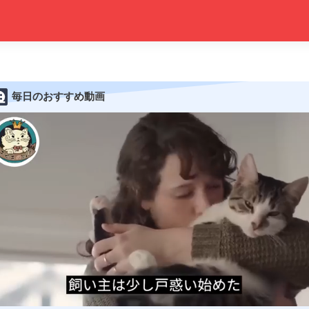
毎日のおすすめ動画