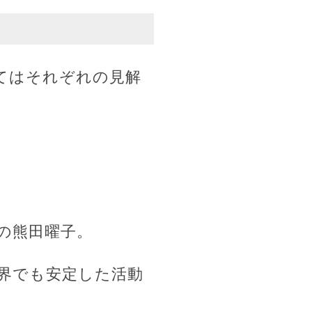
てはそれぞれの見解
の熊田曜子。
界でも安定した活動