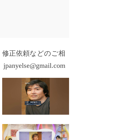
・修正依頼などのご相
。
jpanyelse@gmail.com