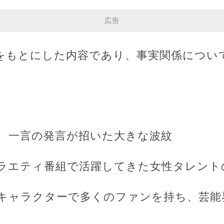
広告
をもとにした内容であり、事実関係につい
子 一言の発言が招いた大きな波紋
ラエティ番組で活躍してきた女性タレント
キャラクターで多くのファンを持ち、芸能