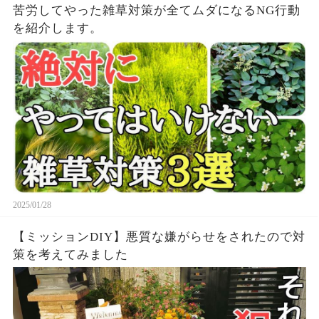
苦労してやった雑草対策が全てムダになるNG行動
を紹介します。
2025/01/28
【ミッションDIY】悪質な嫌がらせをされたので対
策を考えてみました