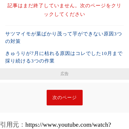
記事はまだ終了していません。次のページをクリ
ックしてください
サツマイモが葉ばかり茂って芋ができない原因3つ
の対策
きゅうりが7月に枯れる原因はコレでした10月まで
採り続ける3つの作業
広告
次のページ
引用元：
https://www.youtube.com/watch?