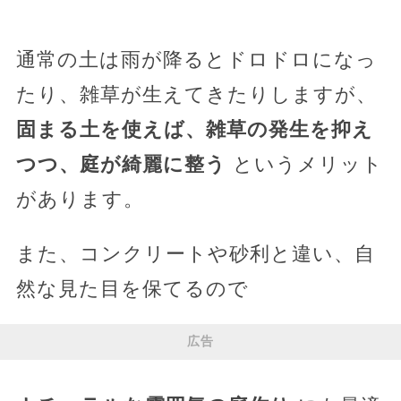
通常の土は雨が降るとドロドロになっ
たり、雑草が生えてきたりしますが、
固まる土を使えば、雑草の発生を抑え
つつ、庭が綺麗に整う
というメリット
があります。
また、コンクリートや砂利と違い、自
然な見た目を保てるので
広告