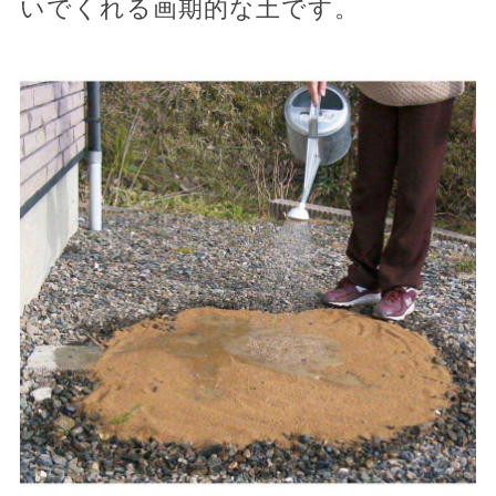
いでくれる画期的な土です。