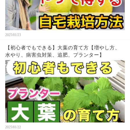
2025/01/23
【初心者でもできる】大葉の育て方【増やし方、
水やり、病害虫対策、追肥、プランター】
2025/01/22