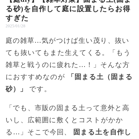
る砂)を自作して庭に設置したらお得
すぎた
2025/01/28
庭の雑草…気がつけば生い茂り、抜い
ても抜いてもまた生えてくる。「もう
雑草と戦うのに疲れた…！」そんな方
におすすめなのが
「固まる土（固まる
砂）」
です。
「でも、市販の固まる土って意外と高
いし、広範囲に敷くとコストがかか
る…」そこで今回、
固まる土を自作し