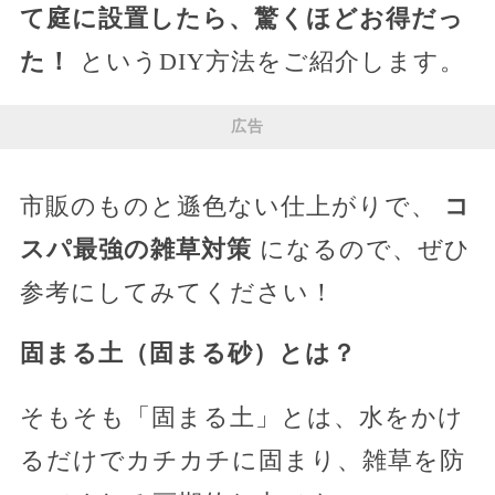
て庭に設置したら、驚くほどお得だっ
た！
というDIY方法をご紹介します。
広告
市販のものと遜色ない仕上がりで、
コ
スパ最強の雑草対策
になるので、ぜひ
参考にしてみてください！
固まる土（固まる砂）とは？
そもそも「固まる土」とは、水をかけ
るだけでカチカチに固まり、雑草を防