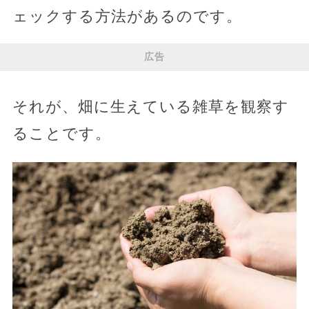
ェックする方法があるのです。
広告
それが、畑に生えている雑草を観察す
ることです。