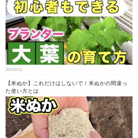
2025/01/22
【米ぬか】これだけはしないで！米ぬかの間違っ
た使い方とは