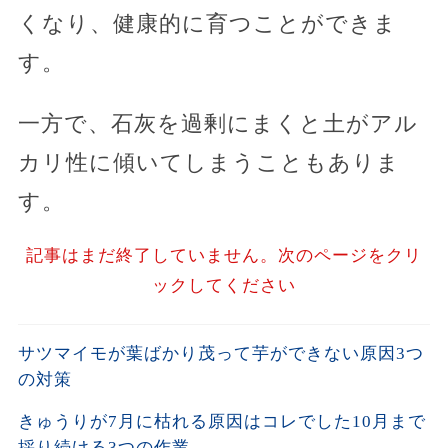
くなり、健康的に育つことができま
す。
一方で、石灰を過剰にまくと土がアル
カリ性に傾いてしまうこともありま
す。
記事はまだ終了していません。次のページをクリ
ックしてください
サツマイモが葉ばかり茂って芋ができない原因3つ
の対策
きゅうりが7月に枯れる原因はコレでした10月まで
採り続ける3つの作業