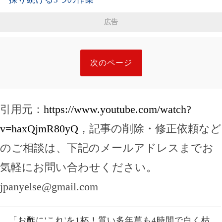
広告
次のページ
引用元：
https://www.youtube.com/watch?
v=haxQjmR80yQ
，記事の削除・修正依頼など
のご相談は、下記のメールアドレスまでお
気軽にお問い合わせください。
jpanyelse@gmail.com
「お酢に'これ'を1杯！質い多年草も4時間で白く枯