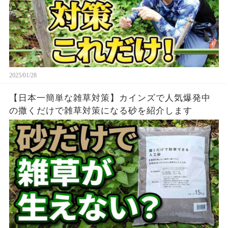
2025/01/28
【日本一簡単な雑草対策】カインズで人気爆発中
の撒くだけで雑草対策になる砂を紹介します