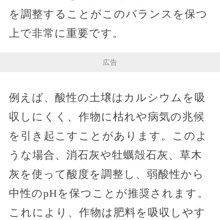
を調整することがこのバランスを保つ
上で非常に重要です。
広告
例えば、酸性の土壌はカルシウムを吸
収しにくく、作物に枯れや病気の兆候
を引き起こすことがあります。このよ
うな場合、消石灰や牡蠣殻石灰、草木
灰を使って酸度を調整し、弱酸性から
中性のpHを保つことが推奨されます。
これにより、作物は肥料を吸収しやす