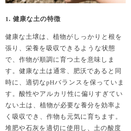
1. 健康な土の特徴
健康な土壌は、植物がしっかりと根を
張り、栄養を吸収できるような状態
で、作物が順調に育つ土を意味しま
す。健康な土は通常、肥沃であると同
時に、適切なpHバランスを保っていま
す。酸性やアルカリ性に偏りすぎてい
ない土は、植物が必要な養分を効率よ
く吸収でき、作物も元気に育ちます。
堆肥や石灰を適切に使用し、土の酸度