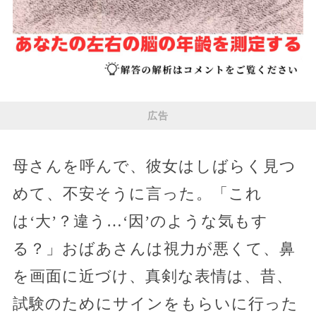
広告
母さんを呼んで、彼女はしばらく見つ
めて、不安そうに言った。「これ
は‘大’？違う…‘因’のような気もす
る？」おばあさんは視力が悪くて、鼻
を画面に近づけ、真剣な表情は、昔、
試験のためにサインをもらいに行った