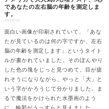
であなたの左右脳の年齢を測定しま
す。
2025/07/21
面白い画像が印刷されていて、「あな
たが見ているのは何の字ですか、左右
脳の年齢を測定します」というタイト
ルが書かれていました。そのぼんやり
した色の塊をじっと見つめて、目が疲
れそうになりながら、やっと「大」と
いう字がかろうじて分かりました。ま
るで魔法をかけられた水墨画のよう
に、輪郭がうっすらと見えました。