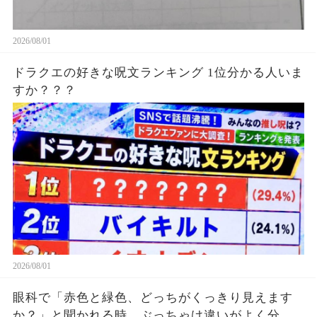
2026/08/01
ドラクエの好きな呪文ランキング 1位分かる人いま
すか？？？
2026/08/01
眼科で「赤色と緑色、どっちがくっきり見えます
か？」と聞かれる時、ぶっちゃけ違いがよく分か