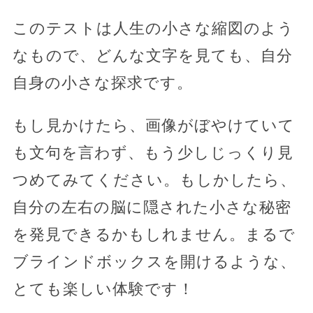
このテストは人生の小さな縮図のよう
なもので、どんな文字を見ても、自分
自身の小さな探求です。
もし見かけたら、画像がぼやけていて
も文句を言わず、もう少しじっくり見
つめてみてください。もしかしたら、
自分の左右の脳に隠された小さな秘密
を発見できるかもしれません。まるで
ブラインドボックスを開けるような、
とても楽しい体験です！