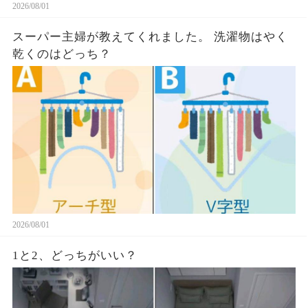
2026/08/01
スーパー主婦が教えてくれました。 洗濯物はやく
乾くのはどっち？
2026/08/01
1と2、どっちがいい？