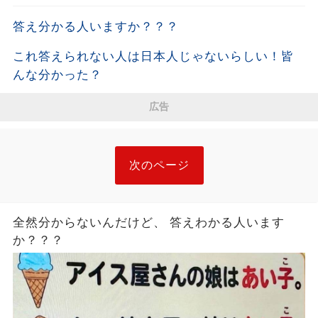
答え分かる人いますか？？？
これ答えられない人は日本人じゃないらしい￼！皆
んな分かった？
広告
次のページ
全然分からないんだけど、 答えわかる人います
か？？？