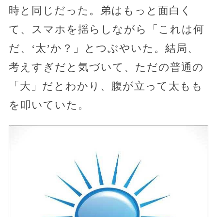
時と同じだった。弟はもっと面白く
て、スマホを揺らしながら「これは何
だ、‘太’か？」とつぶやいた。結局、
考えすぎだと気づいて、ただの普通の
「大」だとわかり、腹が立って太もも
を叩いていた。