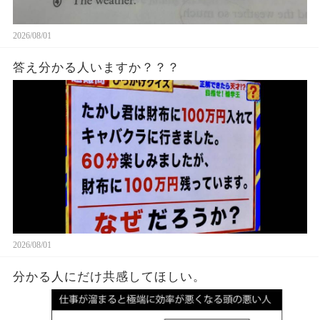
2026/08/01
答え分かる人いますか？？？
2026/08/01
分かる人にだけ共感してほしい。