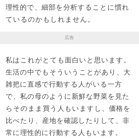
理性的で、細部を分析することに慣れ
ているのかもしれません。
広告
私はこれがとても面白いと思います。
生活の中でもそういうことがあり、大
雑把に直感で行動する人がいる一方
で、私の母のように新鮮な野菜を見た
らそのまま買う人もいますし、価格を
比べたり、産地を確認したりして、非
常に理性的に行動する人もいます。