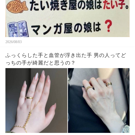
2026/08/03
ふっくらした手と血管が浮き出た手 男の人ってど
っちの手が綺麗だと思うの？