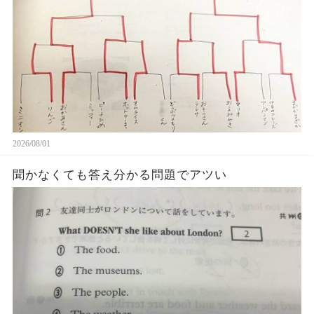
2026/08/01
聞かなくても答え分かる問題でアツい