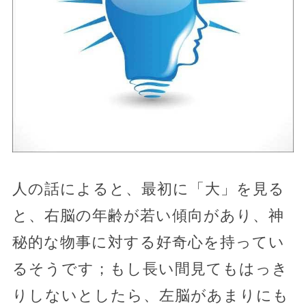
人の話によると、最初に「大」を見る
と、右脳の年齢が若い傾向があり、神
秘的な物事に対する好奇心を持ってい
るそうです；もし長い間見てもはっき
りしないとしたら、左脳があまりにも