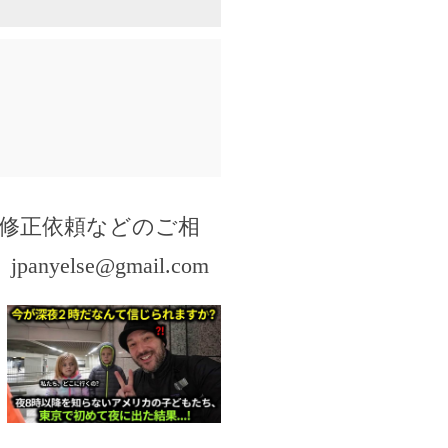
修正依頼などのご相
。
jpanyelse@gmail.com