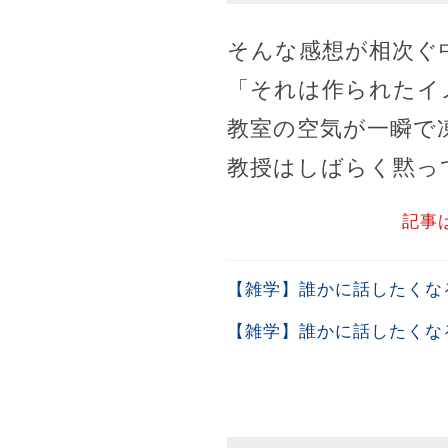
そんな感想が相次ぐ
「それは作られたイ
教室の空気が一瞬で
教授はしばらく黙っ
記事
【雑学】誰かに話したくな
【雑学】誰かに話したくな