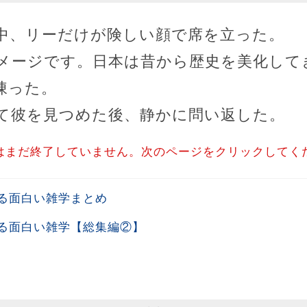
中、リーだけが険しい顔で席を立った。
メージです。日本は昔から歴史を美化して
凍った。
て彼を見つめた後、静かに問い返した。
はまだ終了していません。次のページをクリックしてく
る面白い雑学まとめ
る面白い雑学【総集編②】