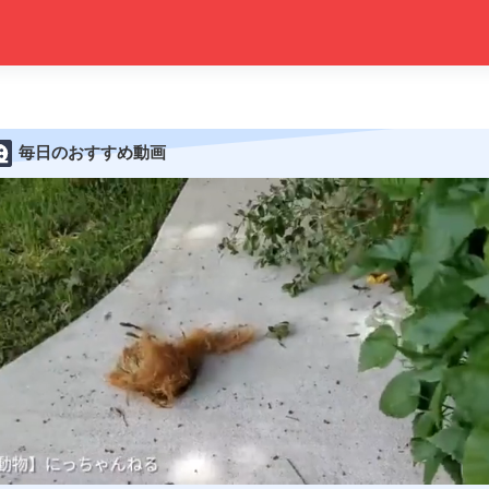
毎日のおすすめ動画