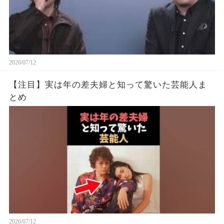
2026/07/12
【注目】実は年の差夫婦と知って驚いた芸能人ま
とめ
2026/07/12