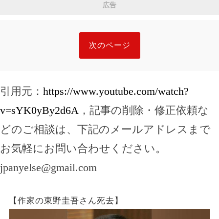
広告
次のページ
引用元：
https://www.youtube.com/watch?
v=sYK0yBy2d6A
，記事の削除・修正依頼な
どのご相談は、下記のメールアドレスまで
お気軽にお問い合わせください。
jpanyelse@gmail.com
【作家の東野圭吾さん死去】