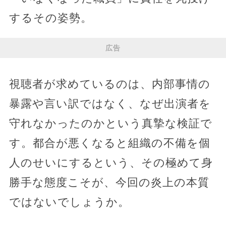
するその姿勢。
広告
視聴者が求めているのは、内部事情の
暴露や言い訳ではなく、なぜ出演者を
守れなかったのかという真摯な検証で
す。都合が悪くなると組織の不備を個
人のせいにするという、その極めて身
勝手な態度こそが、今回の炎上の本質
ではないでしょうか。