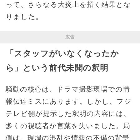
って、さらなる大炎上を招く結果とな
りました。
広告
「スタッフがいなくなったか
ら」という前代未聞の釈明
騒動の核心は、ドラマ撮影現場での情
報伝達ミスにあります。しかし、フジ
テレビ側が提示した釈明の内容には、
多くの視聴者が言葉を失いました。局
側は、現場の混乱や情報の不備の背景