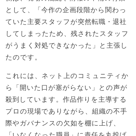
として、「今作の企画段階から関わっ
ていた主要スタッフが突然転職・退社
してしまったため、残されたスタッフ
がうまく対処できなかった」と主張し
たのです。
これには、ネット上のコミュニティか
ら「開いた口が塞がらない」との声が
殺到しています。作品作りを主導する
プロの現場でありながら、組織の不手
際やガバナンスの欠如を棚に上げ、
「いなくなった職員」に責任を丸投げ