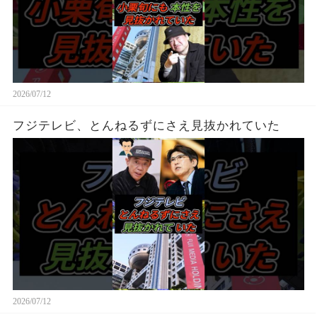
2026/07/12
フジテレビ、とんねるずにさえ見抜かれていた
2026/07/12