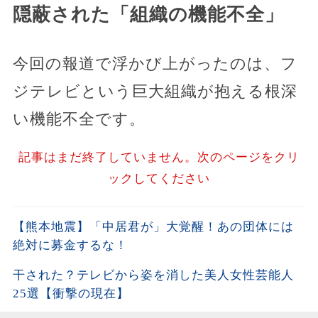
隠蔽された「組織の機能不全」
今回の報道で浮かび上がったのは、フ
ジテレビという巨大組織が抱える根深
い機能不全です。
記事はまだ終了していません。次のページをクリ
ックしてください
【熊本地震】「中居君が」大覚醒！あの団体には
絶対に募金するな！
干された？テレビから姿を消した美人女性芸能人
25選【衝撃の現在】