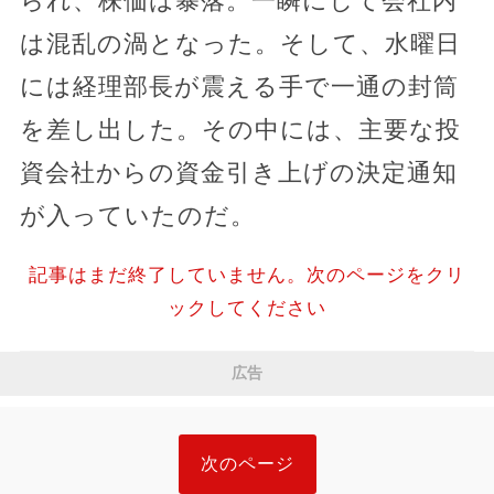
られ、株価は暴落。一瞬にして会社内
は混乱の渦となった。そして、水曜日
には経理部長が震える手で一通の封筒
を差し出した。その中には、主要な投
資会社からの資金引き上げの決定通知
が入っていたのだ。
記事はまだ終了していません。次のページをクリ
ックしてください
広告
次のページ