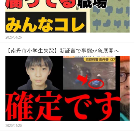
2026/04/26
【南丹市小学生失踪】新証言で事態が急展開へ
2026/04/26