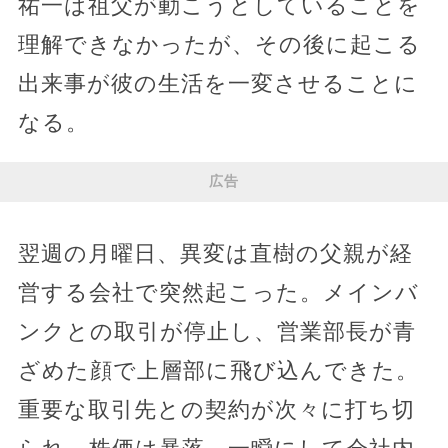
祐一は祖父が動こうとしていることを
理解できなかったが、その後に起こる
出来事が彼の生活を一変させることに
なる。
広告
翌週の月曜日、異変は直樹の父親が経
営する会社で突然起こった。メインバ
ンクとの取引が停止し、営業部長が青
ざめた顔で上層部に飛び込んできた。
重要な取引先との契約が次々に打ち切