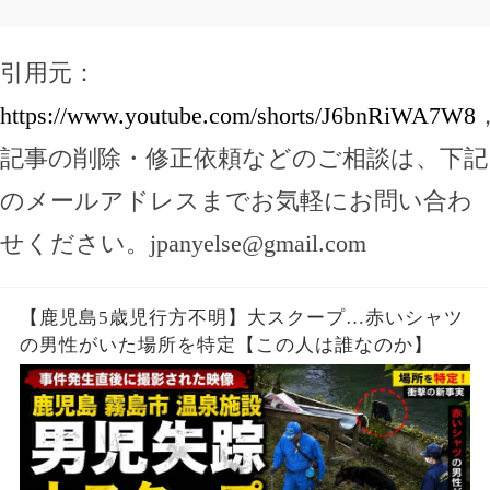
引用元：
https://www.youtube.com/shorts/J6bnRiWA7W8
記事の削除・修正依頼などのご相談は、下記
のメールアドレスまでお気軽にお問い合わ
せください。
jpanyelse@gmail.com
【鹿児島5歳児行方不明】大スクープ…赤いシャツ
の男性がいた場所を特定【この人は誰なのか】