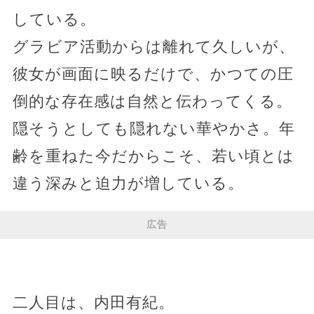
している。
グラビア活動からは離れて久しいが、
彼女が画面に映るだけで、かつての圧
倒的な存在感は自然と伝わってくる。
隠そうとしても隠れない華やかさ。年
齢を重ねた今だからこそ、若い頃とは
違う深みと迫力が増している。
広告
二人目は、内田有紀。