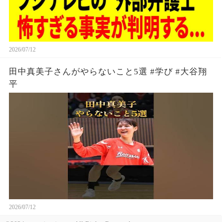
2026/07/12
田中真美子さんがやらないこと5選 #学び #大谷翔
平
2026/07/12