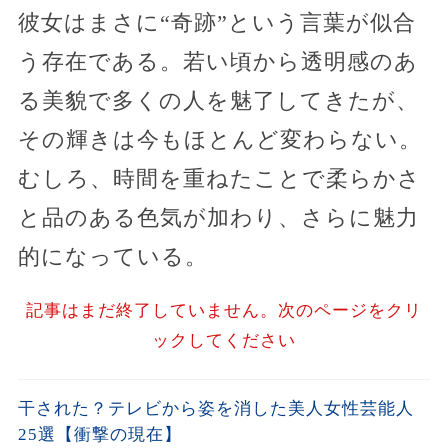
彼女はまさに“奇跡”という言葉が似合
う存在である。若い頃から透明感のあ
る美貌で多くの人を魅了してきたが、
その輝きは今もほとんど変わらない。
むしろ、時間を重ねたことで柔らかさ
と品のある色気が加わり、さらに魅力
的になっている。
記事はまだ終了していません。次のページをクリ
ックしてください
干された？テレビから姿を消した美人女性芸能人
25選【衝撃の現在】