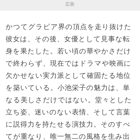
広告
かつてグラビア界の頂点を走り抜けた
彼女は、その後、女優として見事な転
身を果たした。若い頃の華やかさだけ
で終わらず、現在ではドラマや映画に
欠かせない実力派として確固たる地位
を築いている。小池栄子の魅力は、単
なる美しさだけではない。堂々とした
立ち姿、迷いのない表情、そして言葉
に説得力を持たせる演技力。そのすべ
てが重なり、唯一無二の風格を生み出