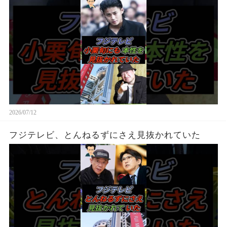
2026/07/12
フジテレビ、とんねるずにさえ見抜かれていた