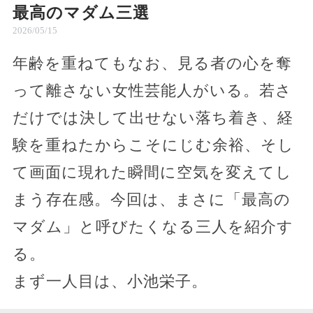
最高のマダム三選
2026/05/15
年齢を重ねてもなお、見る者の心を奪
って離さない女性芸能人がいる。若さ
だけでは決して出せない落ち着き、経
験を重ねたからこそにじむ余裕、そし
て画面に現れた瞬間に空気を変えてし
まう存在感。今回は、まさに「最高の
マダム」と呼びたくなる三人を紹介す
る。
まず一人目は、小池栄子。