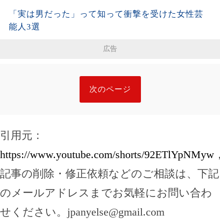
「実は男だった」って知って衝撃を受けた女性芸
能人3選
広告
次のページ
引用元：
https://www.youtube.com/shorts/92ETlYpNMyw
記事の削除・修正依頼などのご相談は、下記
のメールアドレスまでお気軽にお問い合わ
せください。
jpanyelse@gmail.com