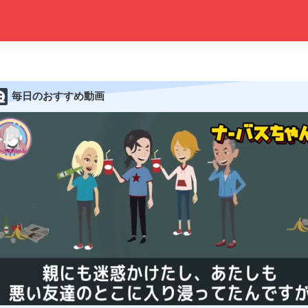
毎日のおすすめ動画