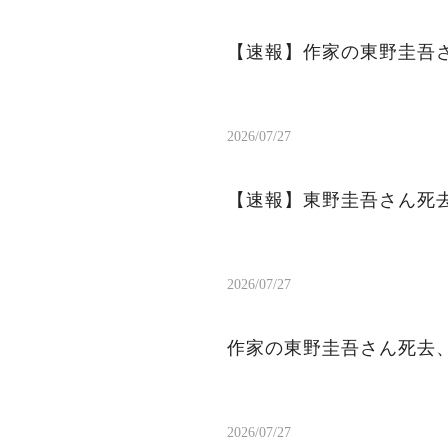
【速報】作家の東野圭吾
2026/07/27
【速報】東野圭吾さん死去
2026/07/27
作家の東野圭吾さん死去、
2026/07/27