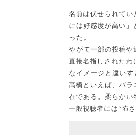
名前は伏せられてい
には好感度が高い」
った。
やがて一部の投稿や
直接名指しされたわ
なイメージと違いす
高橋といえば、バラ
在である。柔らかい
一般視聴者には“怖