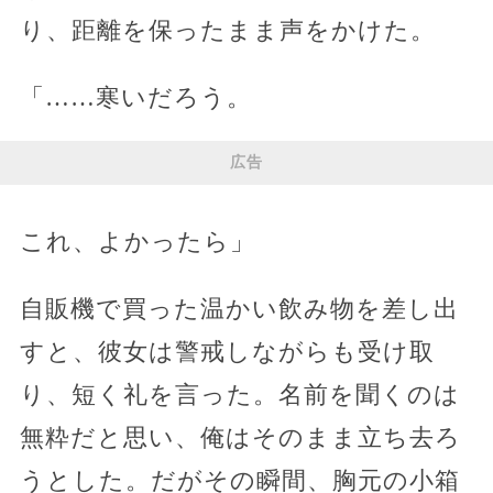
り、距離を保ったまま声をかけた。
「……寒いだろう。
広告
これ、よかったら」
自販機で買った温かい飲み物を差し出
すと、彼女は警戒しながらも受け取
り、短く礼を言った。名前を聞くのは
無粋だと思い、俺はそのまま立ち去ろ
うとした。だがその瞬間、胸元の小箱