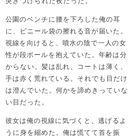
突きつけられた夜だった。
公園のベンチに腰を下ろした俺の耳
に、ビニール袋の擦れる音が届いた。
視線を向けると、噴水の陰で一人の女
性が段ボールを抱えていた。年齢は分
からない。髪は乱れ、コートは薄く、
手は赤く荒れている。それでも目だけ
は澄んでいた。何かを諦めきっていな
い目だった。
彼女は俺の視線に気づくと、逃げるよ
うに身を縮めた。俺は慌てて首を振