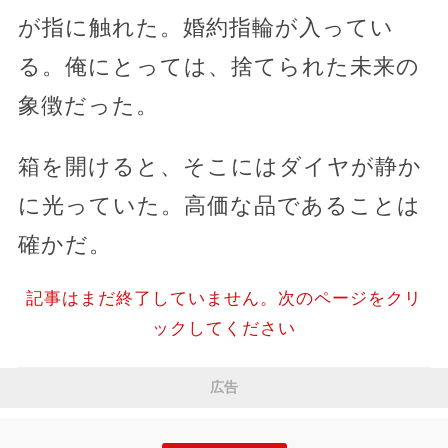
が指に触れた。婚約指輪が入ってい
る。俺にとっては、捨てられた未来の
象徴だった。
箱を開けると、そこにはダイヤが静か
に光っていた。高価な品であることは
確かだ。
記事はまだ終了していません。次のページをクリ
ックしてください
広告