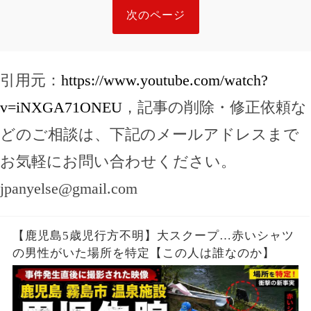
次のページ
引用元：
https://www.youtube.com/watch?
v=iNXGA71ONEU
，記事の削除・修正依頼な
どのご相談は、下記のメールアドレスまで
お気軽にお問い合わせください。
jpanyelse@gmail.com
【鹿児島5歳児行方不明】大スクープ…赤いシャツ
の男性がいた場所を特定【この人は誰なのか】